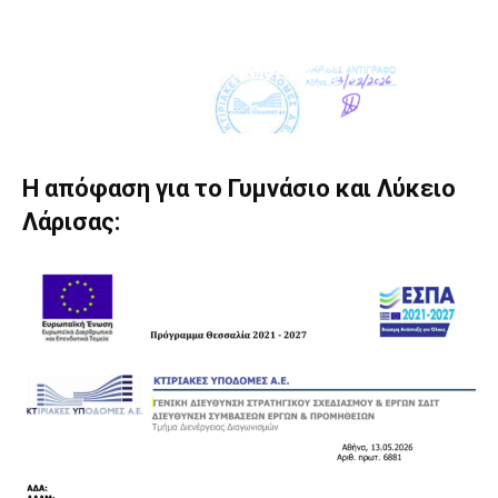
Η απόφαση για το Γυμνάσιο και Λύκειο
Λάρισας: