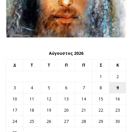
Αύγουστος 2026
Δ
Τ
Τ
Π
Π
Σ
Κ
1
2
3
4
5
6
7
8
9
10
11
12
13
14
15
16
17
18
19
20
21
22
23
24
25
26
27
28
29
30