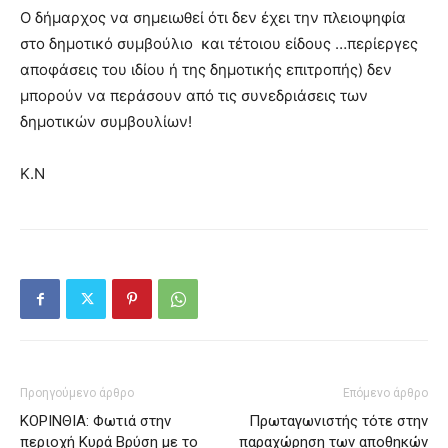
Ο δήμαρχος να σημειωθεί ότι δεν έχει την πλειοψηφία
στο δημοτικό συμβούλιο και τέτοιου είδους …περίεργες
αποφάσεις του ιδίου ή της δημοτικής επιτροπής) δεν
μπορούν να περάσουν από τις συνεδριάσεις των
δημοτικών συμβουλίων!
Κ.Ν
Προηγούμενο άρθρο
Επόμενο άρθρο
ΚΟΡΙΝΘΙΑ: Φωτιά στην
Πρωταγωνιστής τότε στην
περιοχή Κυρά Βρύση με το
παραχώρηση των αποθηκών