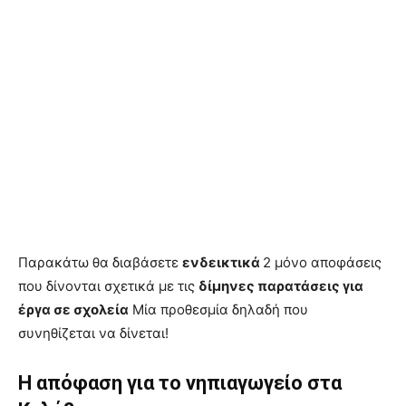
Παρακάτω θα διαβάσετε
ενδεικτικά
2 μόνο αποφάσεις
που δίνονται σχετικά με τις
δίμηνες παρατάσεις για
έργα σε σχολεία
Μία προθεσμία δηλαδή που
συνηθίζεται να δίνεται!
Η απόφαση για το νηπιαγωγείο στα