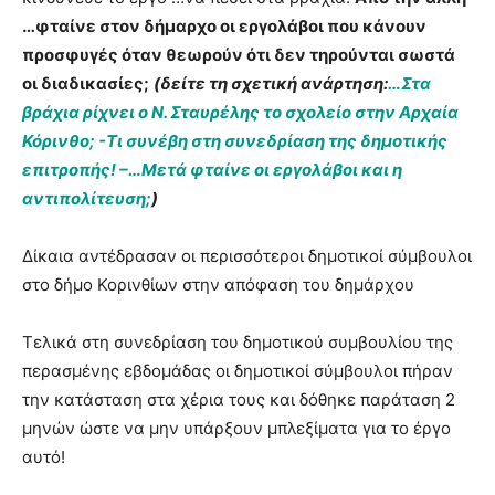
…φταίνε στον δήμαρχο οι εργολάβοι που κάνουν
προσφυγές όταν θεωρούν ότι δεν τηρούνται σωστά
οι διαδικασίες;
(δείτε τη σχετική ανάρτηση:
…Στα
βράχια ρίχνει ο Ν. Σταυρέλης το σχολείο στην Αρχαία
Κόρινθο; -Τι συνέβη στη συνεδρίαση της δημοτικής
επιτροπής! –…Μετά φταίνε οι εργολάβοι και η
αντιπολίτευση;
)
Δίκαια αντέδρασαν οι περισσότεροι δημοτικοί σύμβουλοι
στο δήμο Κορινθίων στην απόφαση του δημάρχου
Τελικά στη συνεδρίαση του δημοτικού συμβουλίου της
περασμένης εβδομάδας οι δημοτικοί σύμβουλοι πήραν
την κατάσταση στα χέρια τους και δόθηκε παράταση 2
μηνών ώστε να μην υπάρξουν μπλεξίματα για το έργο
αυτό!