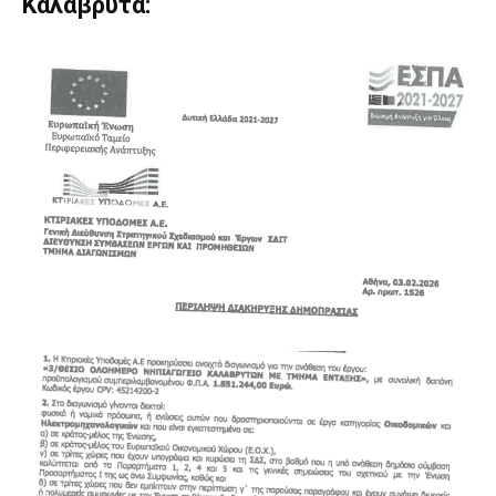
Καλάβρυτα: