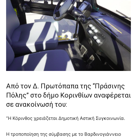
Από τον Δ. Πρωτόπαπα της “Πράσινης
Πόλης” στο δήμο Κορινθίων αναφέρεται
σε ανακοίνωσή του:
“Η Κόρινθος χρειάζεται Δημοτική Αστική Συγκοινωνία.
Η τροποποίηση της σύμβασης με το Βαρδινογιάννειο