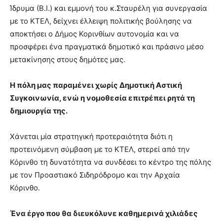
Ίδρυμα (Β.Ι.) και εμμονή του κ.Σταυρέλη για συνεργασία
με το ΚΤΕΛ, δείχνει έλλειψη πολιτικής βούλησης να
αποκτήσει ο Δήμος Κορινθίων αυτονομία και να
προσφέρει ένα πραγματικά δημοτικό και πράσινο μέσο
μετακίνησης στους δημότες μας.
Η πόλη μας παραμένει χωρίς Δημοτική Αστική
Συγκοινωνία, ενώ η νομοθεσία επιτρέπει ρητά τη
δημιουργία της.
Χάνεται μία στρατηγική προτεραιότητα διότι η
προτεινόμενη σύμβαση με το ΚΤΕΛ, στερεί από την
Κόρινθο τη δυνατότητα να συνδέσει το κέντρο της πόλης
με τον Προαστιακό Σιδηρόδρομο και την Αρχαία
Κόρινθο.
Ένα έργο που θα διευκόλυνε καθημερινά χιλιάδες