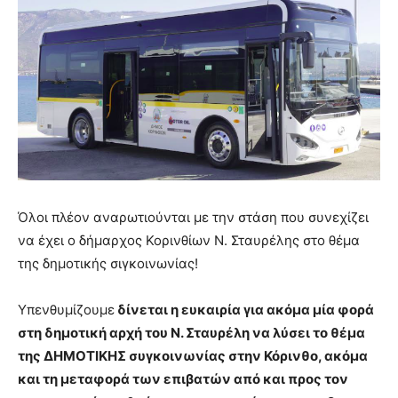
Όλοι πλέον αναρωτιούνται με την στάση που συνεχίζει
να έχει ο δήμαρχος Κορινθίων Ν. Σταυρέλης στο θέμα
της δημοτικής σιγκοινωνίας!
Υπενθυμίζουμε
δίνεται η ευκαιρία για ακόμα μία φορά
στη δημοτική αρχή του Ν. Σταυρέλη να λύσει το θέμα
της ΔΗΜΟΤΙΚΗΣ συγκοινωνίας στην Κόρινθο, ακόμα
και τη μεταφορά των επιβατών από και προς τον