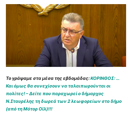
Το γράψαμε στα μέσα της εβδομάδας:
ΚΟΡΙΝΘΟΣ: …
Και όμως θα συνεχίσουν να ταλαιπωρούνται οι
πολίτες! – Δείτε που παραχωρεί ο δήμαρχος
Ν.Σταυρέλης τη δωρεά των 2 λεωφορείων στο δήμο
(από τη Μότορ Οϊλ)!!!