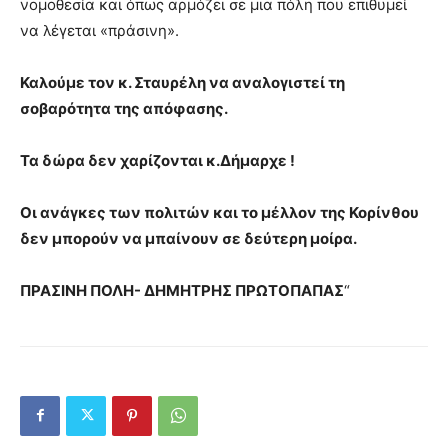
νομοθεσία και όπως αρμόζει σε μια πόλη που επιθυμεί
να λέγεται «πράσινη».
Καλούμε τον κ. Σταυρέλη να αναλογιστεί τη
σοβαρότητα της απόφασης.
Τα δώρα δεν χαρίζονται κ.Δήμαρχε !
Οι ανάγκες των πολιτών και το μέλλον της Κορίνθου
δεν μπορούν να μπαίνουν σε δεύτερη μοίρα.
ΠΡΑΣΙΝΗ ΠΟΛΗ- ΔΗΜΗΤΡΗΣ ΠΡΩΤΟΠΑΠΑΣ
“