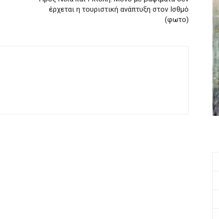
έρχεται η τουριστική ανάπτυξη στον Ισθμό
(φωτο)