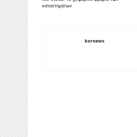
καταστημάτων
kornews