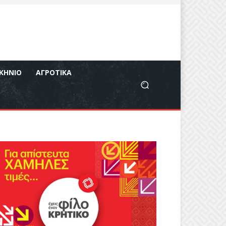
ΚΉΝΙΟ
ΑΓΡΟΤΙΚΆ