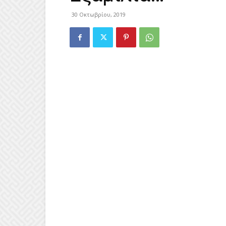
30 Οκτωβρίου, 2019