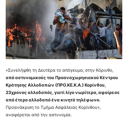
«Συνελήφθη τη Δευτέρα το απόγευμα, στην Κόρινθο,
από αστυνομικούς του Προαναχωρησιακού Κέντρου
Κράτησης Αλλοδαπών (ΠΡΟ.ΚΕ.Κ.Α.) Κορίνθου,
23χρονος αλλοδαπός, γιατί λίγο νωρίτερα, αφαίρεσε
από έτερο αλλοδαπό ένα κινητό τηλέφωνο.
Προανάκριση το Τμήμα Ασφάλειας Κορίνθου»,
αναφέρεται από την αστυνομία.