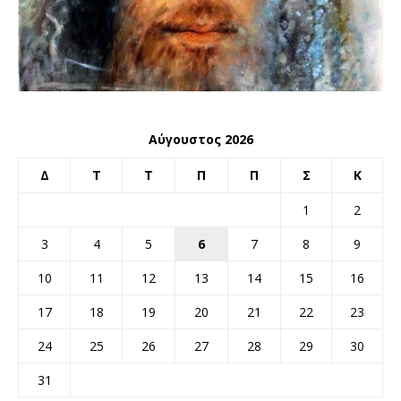
Αύγουστος 2026
Δ
Τ
Τ
Π
Π
Σ
Κ
1
2
3
4
5
6
7
8
9
10
11
12
13
14
15
16
17
18
19
20
21
22
23
24
25
26
27
28
29
30
31