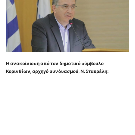
Η ανακοίνωση από τον δημοτικό σύμβουλο
Κορινθίων, αρχηγό συνδυασμού, Ν. Σταυρέλη: