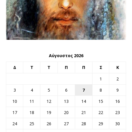
Αύγουστος 2026
Δ
Τ
Τ
Π
Π
Σ
Κ
1
2
3
4
5
6
7
8
9
10
11
12
13
14
15
16
17
18
19
20
21
22
23
24
25
26
27
28
29
30