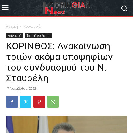
Αρχική
Κοινωνικά
Κοινωνικά
Τοπική Αυτ/κηση
ΚΟΡΙΝΘΟΣ: Ανακοίνωση
τριών ακόμα υποψηφίων
του συνδυασμού του Ν.
Σταυρέλη
7 Νοεμβρίου, 2022