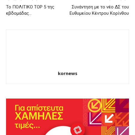
Το ΠΟΛΙΤΙΚΟ ΤΟP 5 της
Συνάντηση με το νέο ΔΣ του
εβδομάδας…
Ευθυμείου Κέντρου Κορίνθου
kornews