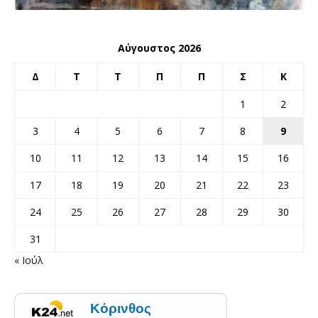
Αύγουστος 2026
Δ
Τ
Τ
Π
Π
Σ
Κ
1
2
3
4
5
6
7
8
9
10
11
12
13
14
15
16
17
18
19
20
21
22
23
24
25
26
27
28
29
30
31
« Ιούλ