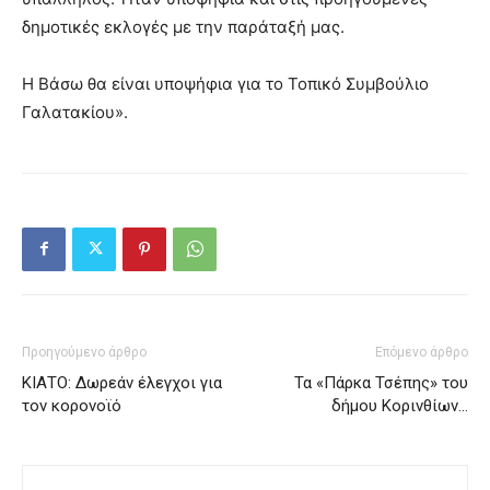
δημοτικές εκλογές με την παράταξή μας.
Η Βάσω θα είναι υποψήφια για το Τοπικό Συμβούλιο
Γαλατακίου».
Προηγούμενο άρθρο
Επόμενο άρθρο
ΚΙΑΤΟ: Δωρεάν έλεγχοι για
Τα «Πάρκα Τσέπης» του
τον κορονοϊό
δήμου Κορινθίων…