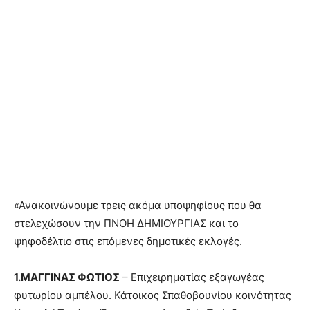
«Ανακοινώνουμε τρεις ακόμα υποψηφίους που θα
στελεχώσουν την ΠΝΟΗ ΔΗΜΙΟΥΡΓΙΑΣ και το
ψηφοδέλτιο στις επόμενες δημοτικές εκλογές.
1.ΜΑΓΓΙΝΑΣ ΦΩΤΙΟΣ
– Επιχειρηματίας εξαγωγέας
φυτωρίου αμπέλου. Κάτοικος Σπαθοβουνίου κοινότητας