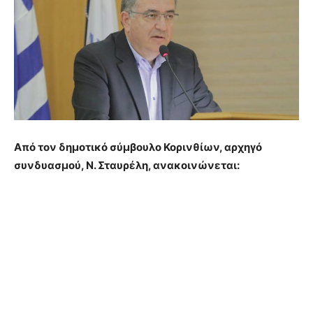
Από τον δημοτικό σύμβουλο Κορινθίων, αρχηγό
συνδυασμού, Ν. Σταυρέλη, ανακοινώνεται: