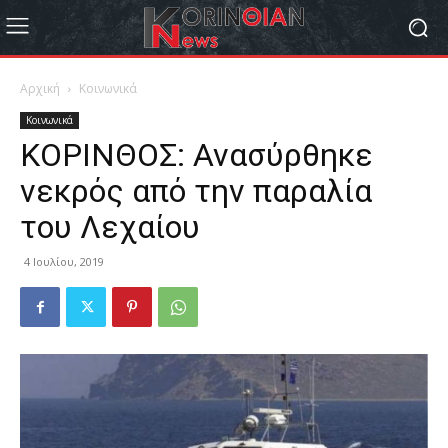
Αρχική
Κοινωνικά
Κοινωνικά
ΚΟΡΙΝΘΟΣ: Ανασύρθηκε
νεκρός από την παραλία
του Λεχαίου
4 Ιουλίου, 2019