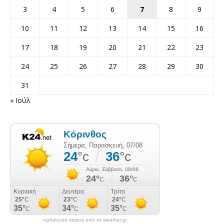
3
4
5
6
7
8
9
10
11
12
13
14
15
16
17
18
19
20
21
22
23
24
25
26
27
28
29
30
31
« Ιούλ
πρόγνωση καιρού από το weather.gr