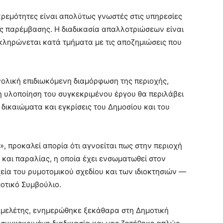
κκρεμότητες είναι απολύτως γνωστές στις υπηρεσίες
ς παρέμβασης. Η διαδικασία απαλλοτριώσεων είναι
οκληρώνεται κατά τμήματα με τις αποζημιώσεις που
νολική επιδιωκόμενη διαμόρφωση της περιοχής,
η υλοποίηση του συγκεκριμένου έργου
θα περιλάβει
ικαιώματα και εγκρίσεις του Δημοσίου και του
», προκαλεί απορία ότι αγνοείται πως στην περιοχή
και παραλίας, η οποία έχει ενσωματωθεί στον
χεία του ρυμοτομικού σχεδίου και των ιδιοκτησιών —
μοτικό Συμβούλιο.
 μελέτης, ενημερώθηκε ξεκάθαρα στη Δημοτική