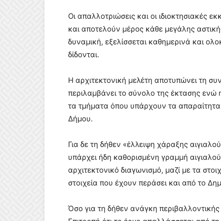
Οι απαλλοτριώσεις και οι ιδιοκτησιακές ε
και αποτελούν μέρος κάθε μεγάλης αστική
δυναμική, εξελίσσεται καθημερινά και ολ
δίδονται.
Η αρχιτεκτονική μελέτη αποτυπώνει τη συ
περιλαμβάνει το σύνολο της έκτασης ενώ 
τα τμήματα όπου υπάρχουν τα απαραίτητα δ
Δήμου.
Για δε τη δήθεν «έλλειψη χάραξης αιγιαλού
υπάρχει ήδη καθορισμένη γραμμή αιγιαλού 
αρχιτεκτονικό διαγωνισμό, μαζί με τα στοι
στοιχεία που έχουν περάσει και από το Δη
Όσο για τη δήθεν ανάγκη περιβαλλοντικής