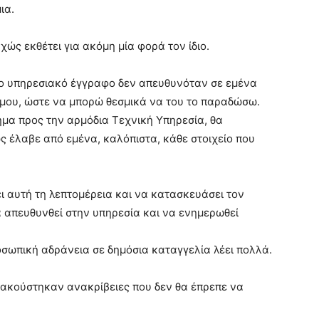
ια.
χώς εκθέτει για ακόμη μία φορά τον ίδιο.
νο υπηρεσιακό έγγραφο δεν απευθυνόταν σε εμένα
 μου, ώστε να μπορώ θεσμικά να του το παραδώσω.
ημα προς την αρμόδια Τεχνική Υπηρεσία, θα
ς έλαβε από εμένα, καλόπιστα, κάθε στοιχείο που
 αυτή τη λεπτομέρεια και να κατασκευάσει τον
α απευθυνθεί στην υπηρεσία και να ενημερωθεί
οσωπική αδράνεια σε δημόσια καταγγελία λέει πολλά.
ς ακούστηκαν ανακρίβειες που δεν θα έπρεπε να