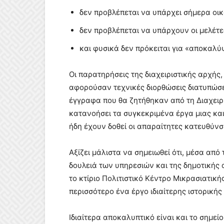
δεν προβλέπεται να υπάρχει σήμερα οικ
δεν προβλέπεται να υπάρχουν οι μελέτες
και φυσικά δεν πρόκειται για «αποκαλύψ
Οι παρατηρήσεις της διαχειριστικής αρχής
αφορούσαν τεχνικές διορθώσεις διατυπώσε
έγγραφα που θα ζητήθηκαν από τη Διαχειρ
κατανοήσει τα συγκεκριμένα έργα μιας κα
ήδη έχουν δοθεί οι απαραίτητες κατευθύνσε
Αξίζει μάλιστα να σημειωθεί ότι, μέσα από
δουλειά των υπηρεσιών και της δημοτικής
το κτίριο Πολιτιστικό Κέντρο Μικρασιατι
περισσότερο ένα έργο ιδιαίτερης ιστορικής 
Ιδιαίτερα αποκαλυπτικό είναι και το σημεί