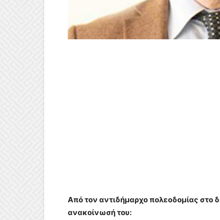
Από τον αντιδήμαρχο πολεοδομίας στο 
ανακοίνωσή του: