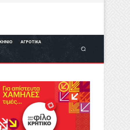
ΚΉΝΙΟ
ΑΓΡΟΤΙΚΆ