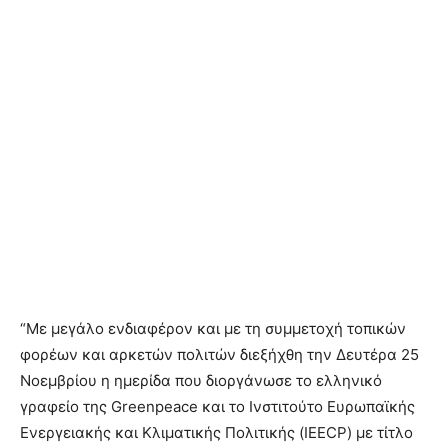
“Με μεγάλο ενδιαφέρον και με τη συμμετοχή τοπικών
φορέων και αρκετών πολιτών διεξήχθη την Δευτέρα 25
Νοεμβρίου η ημερίδα που διοργάνωσε το ελληνικό
γραφείο της Greenpeace και το Ινστιτούτο Ευρωπαϊκής
Ενεργειακής και Κλιματικής Πολιτικής (IEECP) με τίτλο