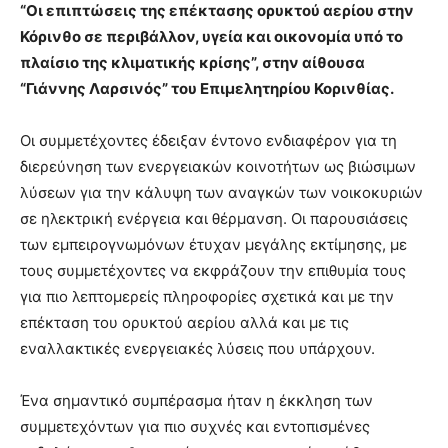
“Οι επιπτώσεις της επέκτασης ορυκτού αερίου στην
Κόρινθο σε περιβάλλον, υγεία και οικονομία υπό το
πλαίσιο της κλιματικής κρίσης”, στην αίθουσα
“Γιάννης Λαρσινός” του Επιμελητηρίου Κορινθίας.
Οι συμμετέχοντες έδειξαν έντονο ενδιαφέρον για τη
διερεύνηση των ενεργειακών κοινοτήτων ως βιώσιμων
λύσεων για την κάλυψη των αναγκών των νοικοκυριών
σε ηλεκτρική ενέργεια και θέρμανση. Οι παρουσιάσεις
των εμπειρογνωμόνων έτυχαν μεγάλης εκτίμησης, με
τους συμμετέχοντες να εκφράζουν την επιθυμία τους
για πιο λεπτομερείς πληροφορίες σχετικά και με την
επέκταση του ορυκτού αερίου αλλά και με τις
εναλλακτικές ενεργειακές λύσεις που υπάρχουν.
Ένα σημαντικό συμπέρασμα ήταν η έκκληση των
συμμετεχόντων για πιο συχνές και εντοπισμένες