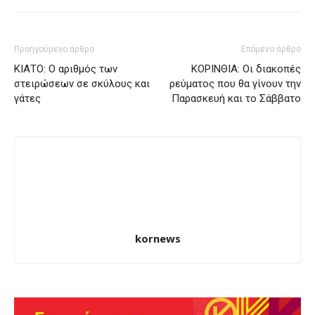
Προηγούμενο άρθρο
Επόμενο άρθρο
ΚΙΑΤΟ: Ο αριθμός των
ΚΟΡΙΝΘΙΑ: Οι διακοπές
στειρώσεων σε σκύλους και
ρεύματος που θα γίνουν την
γάτες
Παρασκευή και το Σάββατο
kornews