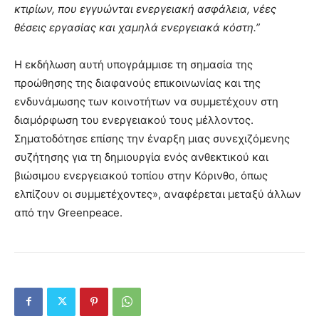
κτιρίων, που εγγυώνται ενεργειακή ασφάλεια, νέες
θέσεις εργασίας και χαμηλά ενεργειακά κόστη.”
Η εκδήλωση αυτή υπογράμμισε τη σημασία της
προώθησης της διαφανούς επικοινωνίας και της
ενδυνάμωσης των κοινοτήτων να συμμετέχουν στη
διαμόρφωση του ενεργειακού τους μέλλοντος.
Σηματοδότησε επίσης την έναρξη μιας συνεχιζόμενης
συζήτησης για τη δημιουργία ενός ανθεκτικού και
βιώσιμου ενεργειακού τοπίου στην Κόρινθο, όπως
ελπίζουν οι συμμετέχοντες», αναφέρεται μεταξύ άλλων
από την Greenpeace.