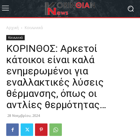
Αρχική
Κοινωνικά
Κοινωνικά
ΚΟΡΙΝΘΟΣ: Αρκετοί
κάτοικοι είναι καλά
ενημερωμένοι για
εναλλακτικές λύσεις
θέρμανσης, όπως οι
αντλίες θερμότητας…
28 Νοεμβρίου, 2024