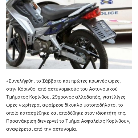
«Συνελήφθη, το Σάββατο και πρώτες πρωινές ώρες,
στην Κόρινθο, από αστυνομικούς του Αστυνομικού
Τμήματος Κορίνθου, 29χρονος αλλοδαπός, γιατί λίγες
ώρες νωρίτερα, αφαίρεσε δίκυκλο μοτοποδήλατο, το
οποίο κατασχέθηκε και αποδόθηκε στον ιδιοκτήτη της.
Προανάκριση διενεργεί το Τμήμα Ασφαλείας Κορίνθου»,
αναφέρεται από την αστυνομία.