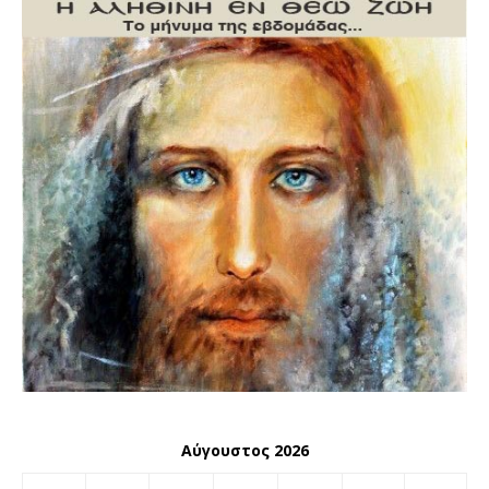
Αύγουστος 2026