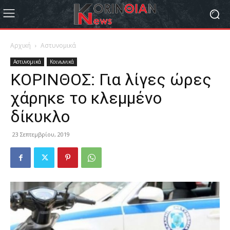
Αρχική
Αστυνομικά
Αστυνομικά
Κοινωνικά
ΚΟΡΙΝΘΟΣ: Για λίγες ώρες
χάρηκε το κλεμμένο
δίκυκλο
23 Σεπτεμβρίου, 2019