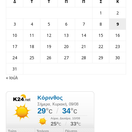
Δ
Τ
Τ
Π
Π
Σ
Κ
1
2
3
4
5
6
7
8
9
10
11
12
13
14
15
16
17
18
19
20
21
22
23
24
25
26
27
28
29
30
31
« Ιούλ