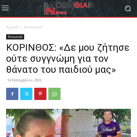
Αρχική
Κοινωνικά
Κοινωνικά
ΚΟΡΙΝΘΟΣ: «Δε μου ζήτησε
ούτε συγγνώμη για τον
θάνατο του παιδιού μας»
14 Σεπτεμβρίου, 2022