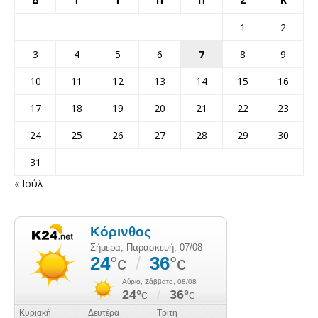
1
2
3
4
5
6
7
8
9
10
11
12
13
14
15
16
17
18
19
20
21
22
23
24
25
26
27
28
29
30
31
« Ιούλ