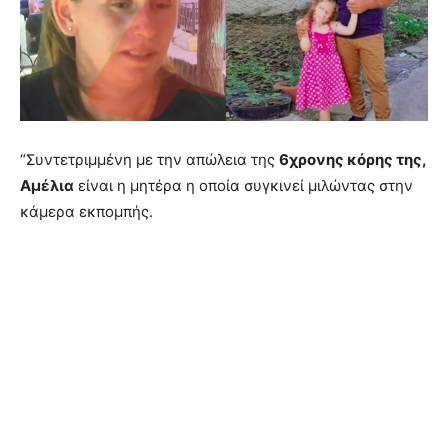
“Συντετριμμένη με την απώλεια της
6χρονης κόρης της,
Αμέλια
είναι η μητέρα η οποία συγκινεί μιλώντας στην
κάμερα εκπομπής.