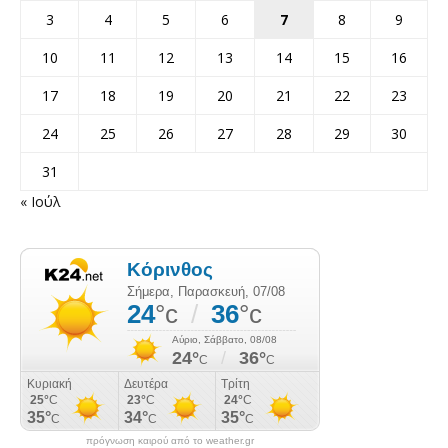
3
4
5
6
7
8
9
10
11
12
13
14
15
16
17
18
19
20
21
22
23
24
25
26
27
28
29
30
31
« Ιούλ
πρόγνωση καιρού από το weather.gr