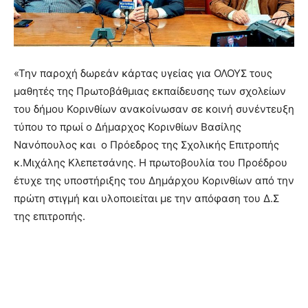
«Την παροχή δωρεάν κάρτας υγείας για ΟΛΟΥΣ τους
μαθητές της Πρωτοβάθμιας εκπαίδευσης των σχολείων
του δήμου Κορινθίων ανακοίνωσαν σε κοινή συνέντευξη
τύπου το πρωί ο Δήμαρχος Κορινθίων Βασίλης
Νανόπουλος και ο Πρόεδρος της Σχολικής Επιτροπής
κ.Μιχάλης Κλεπετσάνης. Η πρωτοβουλία του Προέδρου
έτυχε της υποστήριξης του Δημάρχου Κορινθίων από την
πρώτη στιγμή και υλοποιείται με την απόφαση του Δ.Σ
της επιτροπής.