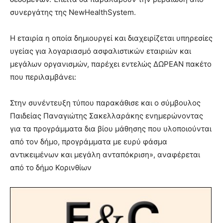
συνεργάτης της NewHealthSystem.
Η εταιρία η οποία δημιουργεί και διαχειρίζεται υπηρεσίες
υγείας για λογαριασμό ασφαλιστικών εταιριών και
μεγάλων οργανισμών, παρέχει εντελώς ΔΩΡΕΑΝ πακέτο
που περιλαμβάνει:
Στην συνέντευξη τύπου παρακάθισε και ο σύμβουλος
Παιδείας Παναγιώτης Σακελλαράκης ενημερώνοντας
για τα προγράμματα δια βίου μάθησης που υλοποιούνται
από τον δήμο, προγράμματα με ευρύ φάσμα
αντικειμένων και μεγάλη ανταπόκριση», αναφέρεται
από το δήμο Κορινθίων