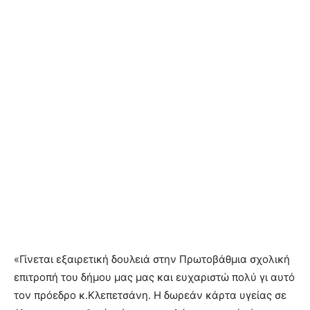
«Γίνεται εξαιρετική δουλειά στην Πρωτοβάθμια σχολική
επιτροπή του δήμου μας μας και ευχαριστώ πολύ γι αυτό
τον πρόεδρο κ.Κλεπετσάνη. Η δωρεάν κάρτα υγείας σε