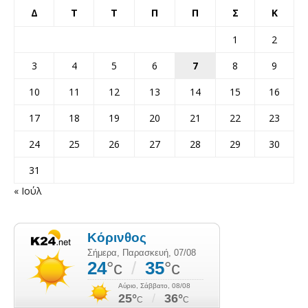
Δ
Τ
Τ
Π
Π
Σ
Κ
1
2
3
4
5
6
7
8
9
10
11
12
13
14
15
16
17
18
19
20
21
22
23
24
25
26
27
28
29
30
31
« Ιούλ