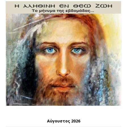
Αύγουστος 2026