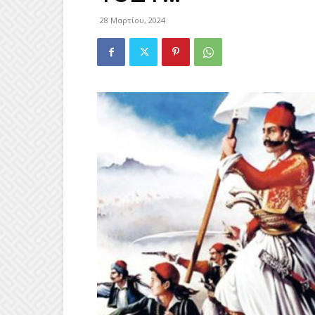
28 Μαρτίου, 2024