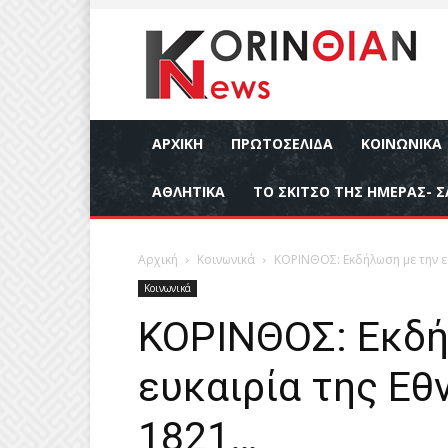
ΑΡΧΙΚΉ
ΠΡΩΤΟΣΕΛΙΔΑ
ΚΟΙΝΩΝΙΚΆ
ΑΘΛΗΤΙΚΆ
ΤΟ ΣΚΙΤΣΟ ΤΗΣ ΗΜΕΡΑΣ- Σ
Αρχική
Κοινωνικά
ΚΟΡΙΝΘΟΣ: Εκδήλωση με την ε
Κοινωνικά
ΚΟΡΙΝΘΟΣ: Εκδή
ευκαιρία της Εθ
1821…