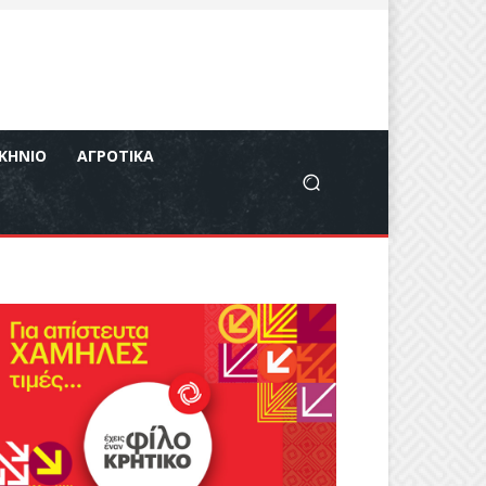
ΚΉΝΙΟ
ΑΓΡΟΤΙΚΆ