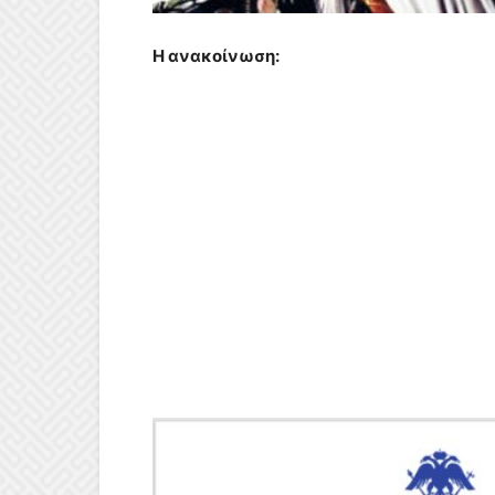
Η ανακοίνωση: