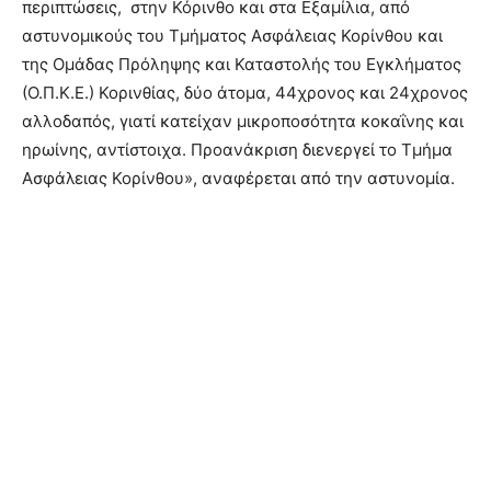
περιπτώσεις, στην Κόρινθο και στα Εξαμίλια, από
αστυνομικούς του Τμήματος Ασφάλειας Κορίνθου και
της Ομάδας Πρόληψης και Καταστολής του Εγκλήματος
(Ο.Π.Κ.Ε.) Κορινθίας, δύο άτομα, 44χρονος και 24χρονος
αλλοδαπός, γιατί κατείχαν μικροποσότητα κοκαΐνης και
ηρωίνης, αντίστοιχα. Προανάκριση διενεργεί το Τμήμα
Ασφάλειας Κορίνθου», αναφέρεται από την αστυνομία.