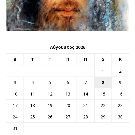
Αύγουστος 2026
Δ
Τ
Τ
Π
Π
Σ
Κ
1
2
3
4
5
6
7
8
9
10
11
12
13
14
15
16
17
18
19
20
21
22
23
24
25
26
27
28
29
30
31