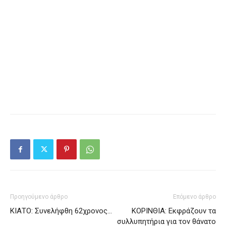
Προηγούμενο άρθρο
Επόμενο άρθρο
ΚΙΑΤΟ: Συνελήφθη 62χρονος…
ΚΟΡΙΝΘΙΑ: Εκφράζουν τα
συλλυπητήρια για τον θάνατο