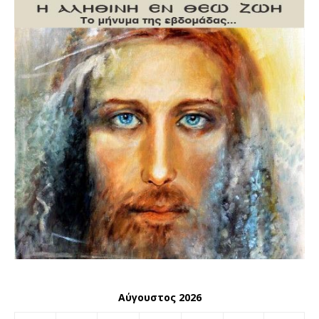
Αύγουστος 2026