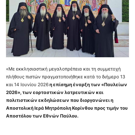
«Με εκκλησιαστική μεγαλοπρέπεια και τη συμμετοχή
πλήθους πιστών πραγματοποιήθηκε κατά το διήμερο 13
και 14 Ιουνίου 2026
η επίσημη έναρξη των «Παυλείων
2026», των εορταστικών λατρευτικών και
πολιτιστικών εκδηλώσεων που διοργανώνει η
Αποστολική Ιερά Μητρόπολη Κορίνθου προς τιμήν του
Αποστόλου των Εθνών Παύλου.