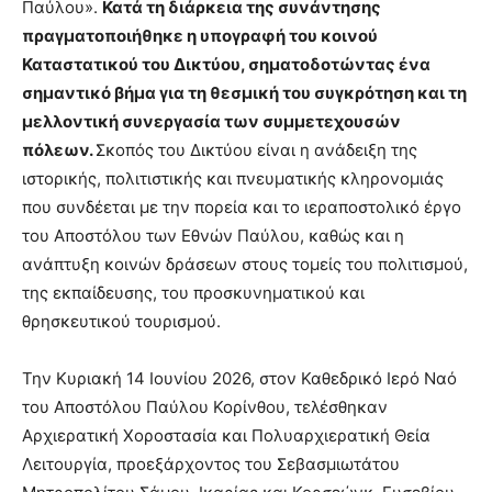
Παύλου».
Κατά τη διάρκεια της συνάντησης
πραγματοποιήθηκε η υπογραφή του κοινού
Καταστατικού του Δικτύου, σηματοδοτώντας ένα
σημαντικό βήμα για τη θεσμική του συγκρότηση και τη
μελλοντική συνεργασία των συμμετεχουσών
πόλεων.
Σκοπός του Δικτύου είναι η ανάδειξη της
ιστορικής, πολιτιστικής και πνευματικής κληρονομιάς
που συνδέεται με την πορεία και το ιεραποστολικό έργο
του Αποστόλου των Εθνών Παύλου, καθώς και η
ανάπτυξη κοινών δράσεων στους τομείς του πολιτισμού,
της εκπαίδευσης, του προσκυνηματικού και
θρησκευτικού τουρισμού.
Την Κυριακή 14 Ιουνίου 2026, στον Καθεδρικό Ιερό Ναό
του Αποστόλου Παύλου Κορίνθου, τελέσθηκαν
Αρχιερατική Χοροστασία και Πολυαρχιερατική Θεία
Λειτουργία, προεξάρχοντος του Σεβασμιωτάτου