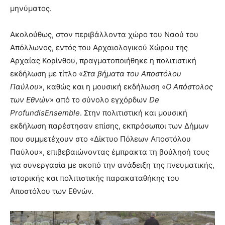
μηνύματος.
Ακολούθως, στον περιβάλλοντα χώρο του Ναού του
Απόλλωνος, εντός του Αρχαιολογικού Χώρου της
Αρχαίας Κορίνθου, πραγματοποιήθηκε η πολιτιστική
εκδήλωση με τίτλο «
Στα βήματα του Αποστόλου
Παύλου
», καθώς και η μουσική εκδήλωση «
Ο Απόστολος
των Εθνών
» από το σύνολο εγχόρδων
De
ProfundisEnsemble
. Στην πολιτιστική και μουσική
εκδήλωση παρέστησαν επίσης, εκπρόσωποι των Δήμων
που συμμετέχουν στο «Δίκτυο Πόλεων Αποστόλου
Παύλου», επιβεβαιώνοντας έμπρακτα τη βούλησή τους
για συνεργασία με σκοπό την ανάδειξη της πνευματικής,
ιστορικής και πολιτιστικής παρακαταθήκης του
Αποστόλου των Εθνών.