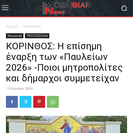
Αρχική
Κοινωνικά
Κοινωνικά
ΠΡΩΤΟΣΕΛΙΔΑ
ΚΟΡΙΝΘΟΣ: Η επίσημη
έναρξη των «Παυλείων
2026» -Ποιοι μητροπολίτες
και δήμαρχοι συμμετείχαν
15 Ιουνίου, 2026