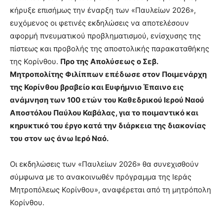
κήρυξε επισήμως την έναρξη των «Παυλείων 2026»,
ευχόμενος οι φετινές εκδηλώσεις να αποτελέσουν
αφορμή πνευματικού προβληματισμού, ενίσχυσης της
πίστεως και προβολής της αποστολικής παρακαταθήκης
της Κορίνθου.
Προ της Απολύσεως ο Σεβ.
Μητροπολίτης Φιλίππων επέδωσε στον Ποιμενάρχη
της Κορίνθου βραβείο και Ευφήμνιο Έπαινο εις
ανάμνηση των 100 ετών του Καθεδρικού Ιερού Ναού
Αποστόλου Παύλου Καβάλας, για το ποιμαντικό και
κηρυκτικό του έργο κατά την διάρκεια της διακονίας
του στον ως άνω Ιερό Ναό.
Οι εκδηλώσεις των «Παυλείων 2026» θα συνεχισθούν
σύμφωνα με το ανακοινωθέν πρόγραμμα της Ιεράς
Μητροπόλεως Κορίνθου», αναφέρεται από τη μητρόπολη
Κορίνθου.