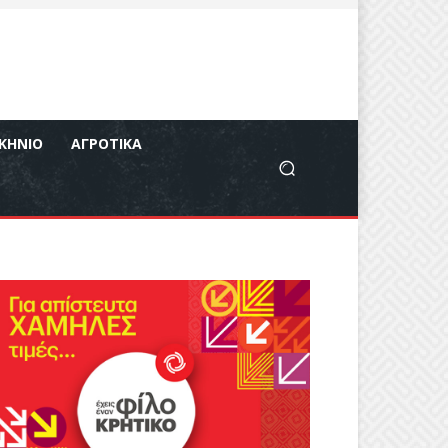
ΚΉΝΙΟ
ΑΓΡΟΤΙΚΆ