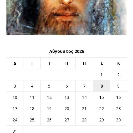
Αύγουστος 2026
Δ
Τ
Τ
Π
Π
Σ
Κ
1
2
3
4
5
6
7
8
9
10
11
12
13
14
15
16
17
18
19
20
21
22
23
24
25
26
27
28
29
30
31