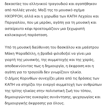
δεκαετίες του ελληνικού τραγουδιού και αγαπήθηκαν
από πολλές γενιές. Μαζί της το μουσικό σχήμα
ΗΧΟΡΡΟΗ, αλλά και η χορωδία των ΚΑΠΗ Λεχαίου και
Περιγιαλίου, που με μεράκι, αγάπη για τη μουσική και
αστείρευτο κέφι προετοιμάζουν μια ξεχωριστή
καλοκαιρινή παράσταση.
Υπό τη μουσική διεύθυνση του δασκάλου και μαέστρου
Μάκη Ψαραδέλλη, η βραδιά φιλοδοξεί να γίνει μια
γιορτή της μουσικής, της συμμετοχής και της χαράς,
αποδεικνύοντας πως η δημιουργία, η έκφραση και η
αγάπη για το τραγούδι δεν γνωρίζουν ηλικία.
Ο Δήμος Κορινθίων συνεχίζει μέσα από τις δράσεις των
ΚΑΠΗ να στηρίζει την ενεργό συμμετοχή των ανθρώπων
της τρίτης ηλικίας στην πολιτιστική ζωή του τόπου,
δημιουργώντας ευκαιρίες συνάντησης, ψυχαγωγίας και
δημιουργικής έκφρασης για όλους.