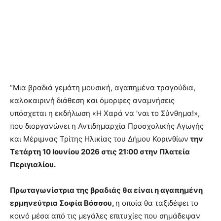
“Μια βραδιά γεμάτη μουσική, αγαπημένα τραγούδια,
καλοκαιρινή διάθεση και όμορφες αναμνήσεις
υπόσχεται η εκδήλωση «Η Χαρά να ’ναι το Σύνθημα!»,
που διοργανώνει η Αντιδημαρχία Προσχολικής Αγωγής
και Μέριμνας Τρίτης Ηλικίας του Δήμου Κορινθίων
την
Τετάρτη 10 Ιουνίου 2026 στις 21:00 στην Πλατεία
Περιγιαλίου.
Πρωταγωνίστρια της βραδιάς θα είναι η αγαπημένη
ερμηνεύτρια Σοφία Βόσσου,
η οποία θα ταξιδέψει το
κοινό μέσα από τις μεγάλες επιτυχίες που σημάδεψαν