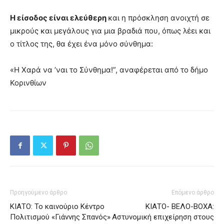
Η είσοδος είναι ελεύθερη
και η πρόσκληση ανοιχτή σε
μικρούς και μεγάλους για μια βραδιά που, όπως λέει και
ο τίτλος της, θα έχει ένα μόνο σύνθημα:
«Η Χαρά να ’ναι το Σύνθημα!”, αναφέρεται από το δήμο
Κορινθίων
Προηγούμενο άρθρο
Επόμενο άρθρο
ΚΙΑΤΟ: Το καινούριο Κέντρο
ΚΙΑΤΟ- ΒΕΛΟ-ΒΟΧΑ:
Πολιτισμού «Γιάννης Σπανός»
Αστυνομική επιχείρηση στους