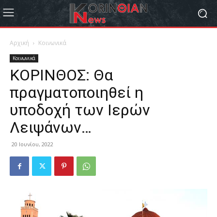
Αρχική
Κοινωνικά
Κοινωνικά
ΚΟΡΙΝΘΟΣ: Θα
πραγματοποιηθεί η
υποδοχή των Ιερών
Λειψάνων…
20 Ιουνίου, 2022