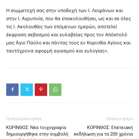
Η συμμετοχή σας στην υποδοχή των Ι. Λειψάνων και
στην Ι. Αγρυπνία, που θα επακολουθήσει, ως και σε όλες
τις Ι. Ακολουθίες των επόμενων ημερών, αποτελεί
έκφραση σεβασμού και ευλαβείας προς τον Απόστολό
μας Άγιο Παύλο και πάντας τους εν Κορινθία Αγίους και
ταυτόχρονα αφορμή αγιασμού και ευλογίας».
Προηγούμενο άρθρο
Επόμενο άρθρο
ΚΟΡΙΝΘΟΣ: Νέα τοιχογραφία
ΚΟΡΙΝΘΟΣ: Επετειακή
δημιουργήθηκε στην συμβολή
εκδήλωση για τα 200 χρόνια