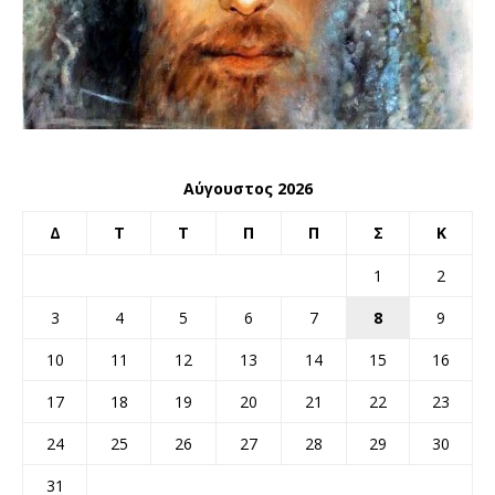
Αύγουστος 2026
Δ
Τ
Τ
Π
Π
Σ
Κ
1
2
3
4
5
6
7
8
9
10
11
12
13
14
15
16
17
18
19
20
21
22
23
24
25
26
27
28
29
30
31