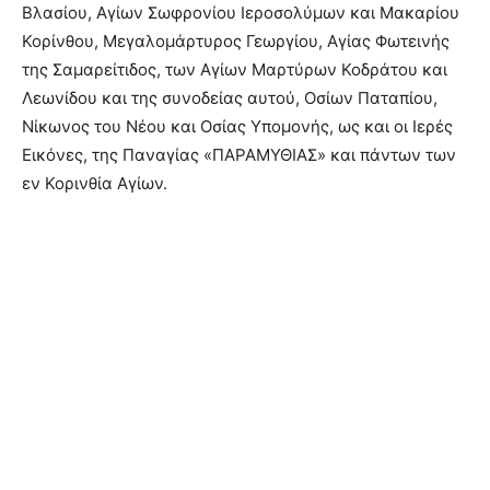
Βλασίου, Αγίων Σωφρονίου Ιεροσολύμων και Μακαρίου
Κορίνθου, Μεγαλομάρτυρος Γεωργίου, Αγίας Φωτεινής
της Σαμαρείτιδος, των Αγίων Μαρτύρων Κοδράτου και
Λεωνίδου και της συνοδείας αυτού, Οσίων Παταπίου,
Νίκωνος του Νέου και Οσίας Υπομονής, ως και οι Ιερές
Εικόνες, της Παναγίας «ΠΑΡΑΜΥΘΙΑΣ» και πάντων των
εν Κορινθία Αγίων.