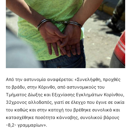
Από την αστυνομία αναφέρεται: «Συνελήφθη, προχθές
το βράδυ, στην Κόρινθο, από αστυνομικούς του
Τμήματος Δίωξης και Εξιχνίασης Εγκλημάτων Κορίνθου,
32χρονος αλλοδαπός, γιατί σε έλεγχο που έγινε σε οικία
του καθώς και στην κατοχή του βρέθηκε συνολικά και
κατασχέθηκε ποσότητα κάνναβης, συνολικού βάρους
-8,2- γραμμαρίων».