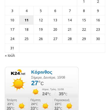
1
2
3
4
5
6
7
8
9
10
11
12
13
14
15
16
17
18
19
20
21
22
23
24
25
26
27
28
29
30
31
« Ιούλ