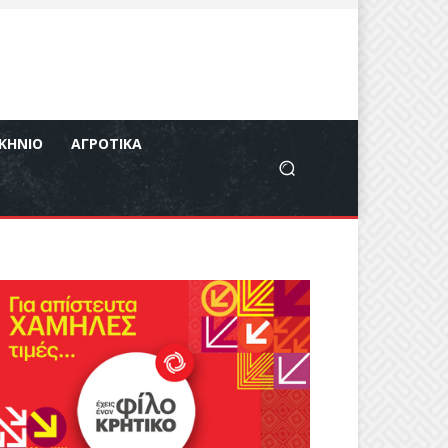
ΚΉΝΙΟ
ΑΓΡΟΤΙΚΆ