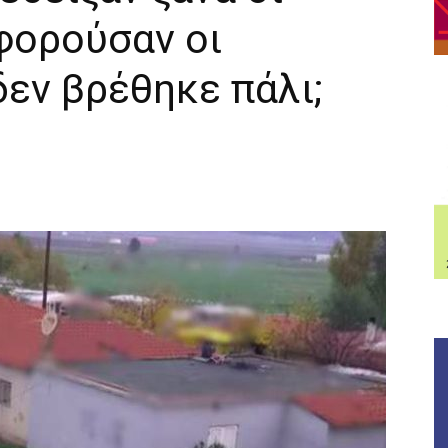
αφορούσαν οι
δεν βρέθηκε πάλι;