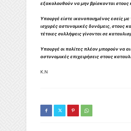
εξακολουθούν να μην βρίσκονται στους
Υπουργέ είστε ικανοποιημένος εσείς με 
ισχυρές αστυνομικές δυνάμεις, στους 
τέτοιες συλλήψεις γίνονται σε καταυλισ
Υπουργέ οι πολίτες πλέον μπορούν να α
αστυνομικές επιχειρήσεις στους καταυ
Κ.Ν