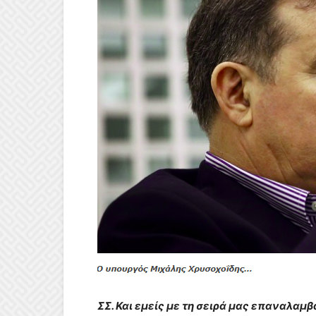
ΣΣ. Και εμείς με τη σειρά μας επαναλαμ