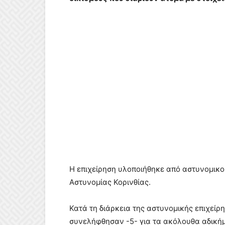
Η επιχείρηση υλοποιήθηκε από αστυνομικ
Αστυνομίας Κορινθίας.
Κατά τη διάρκεια της αστυνομικής επιχείρ
συνελήφθησαν -5- για τα ακόλουθα αδική