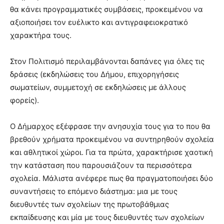
θα κάνει προγραμματικές συμβάσεις, προκειμένου να
αξιοποιήσει τον ευέλικτο και αντιγραφειοκρατικό
χαρακτήρα τους.
Στον Πολιτισμό περιλαμβάνονται δαπάνες για όλες τις
δράσεις (εκδηλώσεις του Δήμου, επιχορηγήσεις
σωματείων, συμμετοχή σε εκδηλώσεις με άλλους
φορείς).
Ο Δήμαρχος εξέφρασε την ανησυχία τους για το που θα
βρεθούν χρήματα προκειμένου να συντηρηθούν σχολεία
και αθλητικοί χώροι. Για τα πρώτα, χαρακτήρισε χαοτική
την κατάσταση που παρουσιάζουν τα περισσότερα
σχολεία. Μάλιστα ανέφερε πως θα πραγματοποιήσει δύο
συναντήσεις το επόμενο διάστημα: μια με τους
διευθυντές των σχολείων της πρωτοβάθμιας
εκπαίδευσης και μία με τους διευθυντές των σχολείων