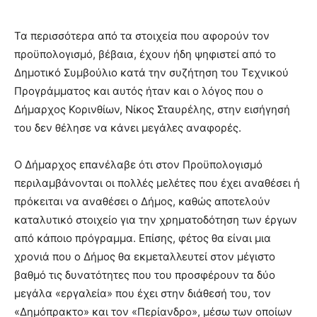
Τα περισσότερα από τα στοιχεία που αφορούν τον
προϋπολογισμό, βέβαια, έχουν ήδη ψηφιστεί από το
Δημοτικό Συμβούλιο κατά την συζήτηση του Τεχνικού
Προγράμματος και αυτός ήταν και ο λόγος που ο
Δήμαρχος Κορινθίων, Νίκος Σταυρέλης, στην εισήγησή
του δεν θέλησε να κάνει μεγάλες αναφορές.
Ο Δήμαρχος επανέλαβε ότι στον Προϋπολογισμό
περιλαμβάνονται οι πολλές μελέτες που έχει αναθέσει ή
πρόκειται να αναθέσει ο Δήμος, καθώς αποτελούν
καταλυτικό στοιχείο για την χρηματοδότηση των έργων
από κάποιο πρόγραμμα. Επίσης, φέτος θα είναι μια
χρονιά που ο Δήμος θα εκμεταλλευτεί στον μέγιστο
βαθμό τις δυνατότητες που του προσφέρουν τα δύο
μεγάλα «εργαλεία» που έχει στην διάθεσή του, τον
«Δημόπρακτο» και τον «Περίανδρο», μέσω των οποίων