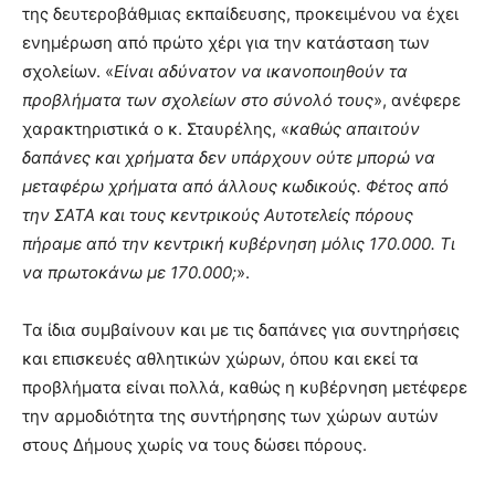
της δευτεροβάθμιας εκπαίδευσης, προκειμένου να έχει
ενημέρωση από πρώτο χέρι για την κατάσταση των
σχολείων. «
Είναι αδύνατον να ικανοποιηθούν τα
προβλήματα των σχολείων στο σύνολό τους
», ανέφερε
χαρακτηριστικά ο κ. Σταυρέλης, «
καθώς απαιτούν
δαπάνες και χρήματα δεν υπάρχουν ούτε μπορώ να
μεταφέρω χρήματα από άλλους κωδικούς. Φέτος από
την ΣΑΤΑ και τους κεντρικούς Αυτοτελείς πόρους
πήραμε από την κεντρική κυβέρνηση μόλις 170.000. Τι
να πρωτοκάνω με 170.000;
».
Τα ίδια συμβαίνουν και με τις δαπάνες για συντηρήσεις
και επισκευές αθλητικών χώρων, όπου και εκεί τα
προβλήματα είναι πολλά, καθώς η κυβέρνηση μετέφερε
την αρμοδιότητα της συντήρησης των χώρων αυτών
στους Δήμους χωρίς να τους δώσει πόρους.