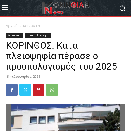
Αρχική
Κοινωνικά
Κοινωνικά
Τοπική Αυτ/κηση
ΚΟΡΙΝΘΟΣ: Κατα
πλειοψηφία πέρασε ο
προϋπολογισμός του 2025
5 Φεβρουαρίου, 2025