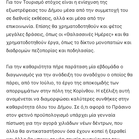
Για τον Τουρισμό στόχος είναι η ενίσχυση της
εξωστρέφειας του Δήμου μέσα από την συμμετοχή του
σε διεθνείς εκθέσεις, αλλά και μέσα από την
επικοινωνία. Επίσης θα χρηματοδοτηθούν και φέτος
μεγάλες δράσεις, όπως οι «Θαλασσινές Ημέρες» και θα
χρηματοδοτηθούν έργα, όπως το δίκτυο μονοπατιών και
διαδρομών πεζοπορίας και ποδηλασίας.
Για την καθαριότητα πήρε παράταση μία εβδομάδα ο
διαγωνισμός για την ανάδειξη του αναδόχου ο οποίος θα
πάρει, από τον Ιούλιο, το έργο της αποκομιδής των
απορριμμάτων στην πόλη της Κορίνθου. Η εξέλιξη αυτή
αναμένεται να διαμορφώσει καλύτερες συνθήκες στην
καθαριότητα όλου του Δήμου. Σε ό,τι αφορά το Πράσινο
στον φετινό προϋπολογισμό υπάρχει μία γενναία
πίστωση για την αγορά χιλιάδων νέων δέντρων, που
άλλα θα αντικαταστήσουν όσα έχουν κοπεί ή ξεραθεί