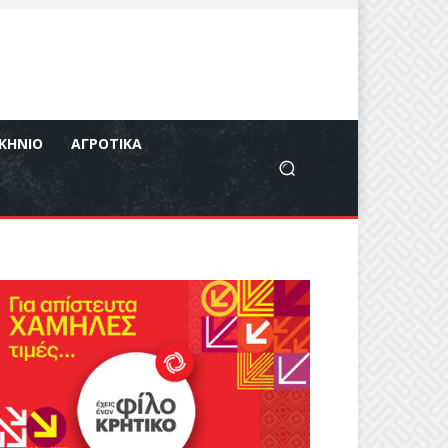
ΚΉΝΙΟ
ΑΓΡΟΤΙΚΆ