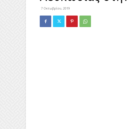
7 Οκτωβρίου, 2019