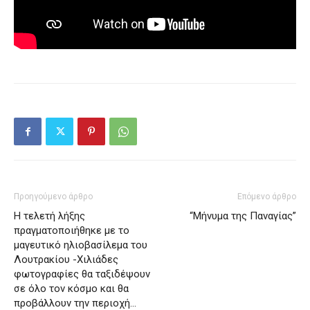
Προηγούμενο άρθρο
Επόμενο άρθρο
Η τελετή λήξης
“Μήνυμα της Παναγίας”
πραγματοποιήθηκε με το
μαγευτικό ηλιοβασίλεμα του
Λουτρακίου -Χιλιάδες
φωτογραφίες θα ταξιδέψουν
σε όλο τον κόσμο και θα
προβάλλουν την περιοχή…