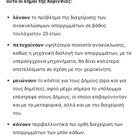
αυτό οι δήμοι της Κορινθίας:
λύνουν
το πρόβλημα της διαχείρισης των
ανακυκλώσιμων απορριμμάτων σε βάθος
τουλάχιστον 20 ετών.
πετυχαίνουν
υψηλότερα ποσοστά ανακύκλωσης,
καθώς η μηχανική διαλογή των απορριμμάτων, με τα
υπερσύγχρονα μηχανήματα, θα δίνει καλύτερα
αποτελέσματα σε σχέση με την χειροκίνητη.
μειώνουν
το κόστος για τους Δήμους (άρα και για
τους δημότες), αφού μέχρι σήμερα το υπόλειμμα
επέστρεφε στους Δήμους, οι οποίοι επιβαρύνονταν
και με τα μεταφορικά, αλλά και με την διαχείρισή
του.
κάνουν
περιβαλλοντικά πιο ορθή διαχείριση των
απορριμμάτων των μπλε κάδων.