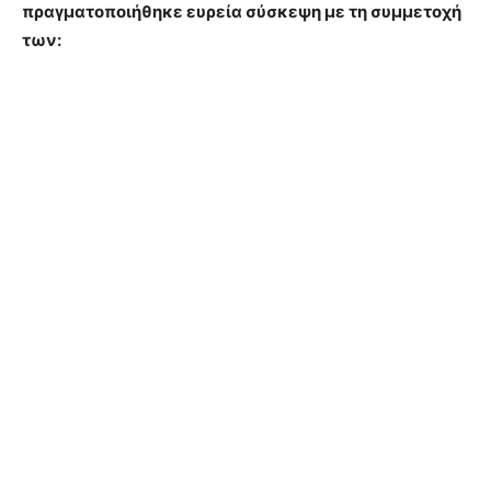
πραγματοποιήθηκε ευρεία σύσκεψη με τη συμμετοχή
των: