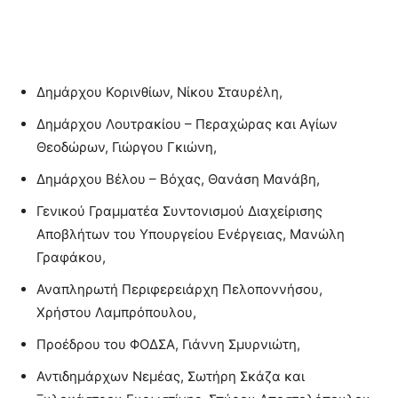
Δημάρχου Κορινθίων, Νίκου Σταυρέλη,
Δημάρχου Λουτρακίου – Περαχώρας και Αγίων
Θεοδώρων, Γιώργου Γκιώνη,
Δημάρχου Βέλου – Βόχας, Θανάση Μανάβη,
Γενικού Γραμματέα Συντονισμού Διαχείρισης
Αποβλήτων του Υπουργείου Ενέργειας, Μανώλη
Γραφάκου,
Αναπληρωτή Περιφερειάρχη Πελοποννήσου,
Χρήστου Λαμπρόπουλου,
Προέδρου του ΦΟΔΣΑ, Γιάννη Σμυρνιώτη,
Αντιδημάρχων Νεμέας, Σωτήρη Σκάζα και