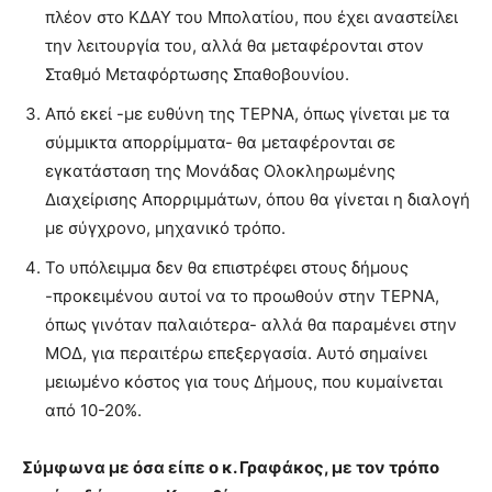
πλέον στο ΚΔΑΥ του Μπολατίου, που έχει αναστείλει
την λειτουργία του, αλλά θα μεταφέρονται στον
Σταθμό Μεταφόρτωσης Σπαθοβουνίου.
Από εκεί -με ευθύνη της ΤΕΡΝΑ, όπως γίνεται με τα
σύμμικτα απορρίμματα- θα μεταφέρονται σε
εγκατάσταση της Μονάδας Ολοκληρωμένης
Διαχείρισης Απορριμμάτων, όπου θα γίνεται η διαλογή
με σύγχρονο, μηχανικό τρόπο.
Το υπόλειμμα δεν θα επιστρέφει στους δήμους
-προκειμένου αυτοί να το προωθούν στην ΤΕΡΝΑ,
όπως γινόταν παλαιότερα- αλλά θα παραμένει στην
ΜΟΔ, για περαιτέρω επεξεργασία. Αυτό σημαίνει
μειωμένο κόστος για τους Δήμους, που κυμαίνεται
από 10-20%.
Σύμφωνα με όσα είπε ο κ. Γραφάκος, με τον τρόπο