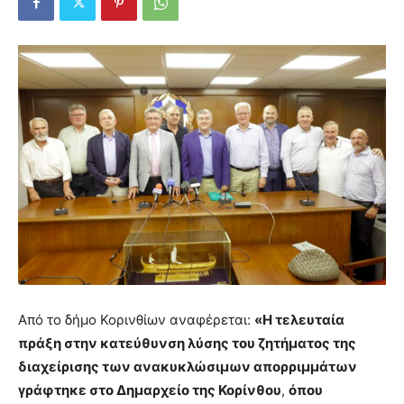
Από το δήμο Κορινθίων αναφέρεται:
«Η τελευταία
πράξη στην κατεύθυνση λύσης του ζητήματος της
διαχείρισης των ανακυκλώσιμων απορριμμάτων
γράφτηκε στο Δημαρχείο της Κορίνθου
,
όπου