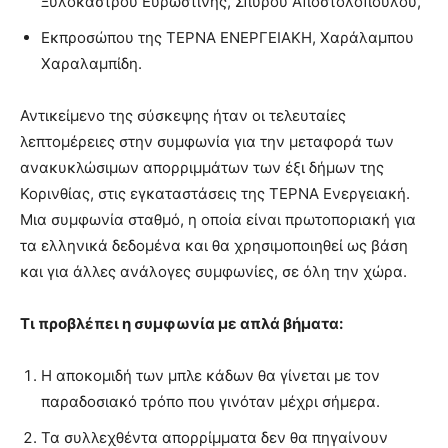
Ξυλοκάστρου Ευρωστίνης, Σπύρου Αποστολόπουλου,
Εκπροσώπου της ΤΕΡΝΑ ΕΝΕΡΓΕΙΑΚΗ, Χαράλαμπου
Χαραλαμπίδη.
Αντικείμενο της σύσκεψης ήταν οι τελευταίες
λεπτομέρειες στην συμφωνία για την μεταφορά των
ανακυκλώσιμων απορριμμάτων των έξι δήμων της
Κορινθίας, στις εγκαταστάσεις της ΤΕΡΝΑ Ενεργειακή.
Μια συμφωνία σταθμό, η οποία είναι πρωτοποριακή για
τα ελληνικά δεδομένα και θα χρησιμοποιηθεί ως βάση
και για άλλες ανάλογες συμφωνίες, σε όλη την χώρα.
Τι προβλέπει η συμφωνία με απλά βήματα:
Η αποκομιδή των μπλε κάδων θα γίνεται με τον
παραδοσιακό τρόπο που γινόταν μέχρι σήμερα.
Τα συλλεχθέντα απορρίμματα δεν θα πηγαίνουν