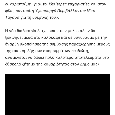
ευχαριστούμε- γι αυτό. Ιδιαίτερες ευχαριστίες και στον
φίλο, συντοπίτη Υφυπουργό Περιβάλλοντος Νίκο
Ταγαρά για τη συμβολή του»
.
Η νέα διαδικασία διαχείρισης των μπλε κάδων θα
ξεκινήσει μέσα στο καλοκαίρι και σε συνδυασμό με την
έναρξη υλοποίησης της σύμβασης παραχώρησης μέρους
της αποκομιδής των απορριμμάτων σε ιδιώτη,
αναμένεται να δώσει πολύ καλύτερα αποτελέσματα στο
δύσκολο ζήτημα της καθαριότητας στον Δήμο μας».