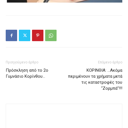
Προηγούμενο άρθρο
Επόμενο άρθρο
Πρόσκληση από το 2ο
ΚΟΡΙΝΘΙΑ: …Ακόμα
Γυμνάσιο Κορίνθου…
περιμένουν τα χρήματα μετά
τις καταστροφές του
“Ζορμπά”!!!