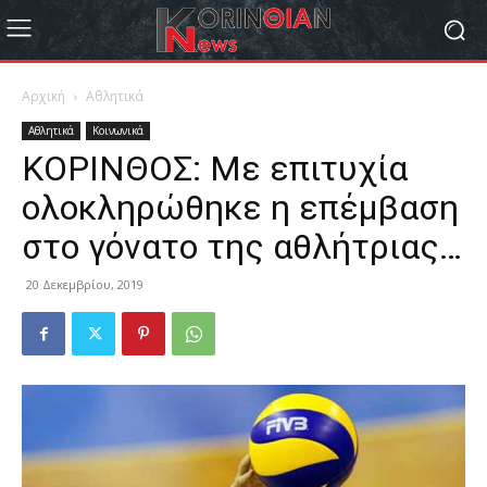
Αρχική
Αθλητικά
Αθλητικά
Κοινωνικά
ΚΟΡΙΝΘΟΣ: Με επιτυχία
ολοκληρώθηκε η επέμβαση
στο γόνατο της αθλήτριας…
20 Δεκεμβρίου, 2019