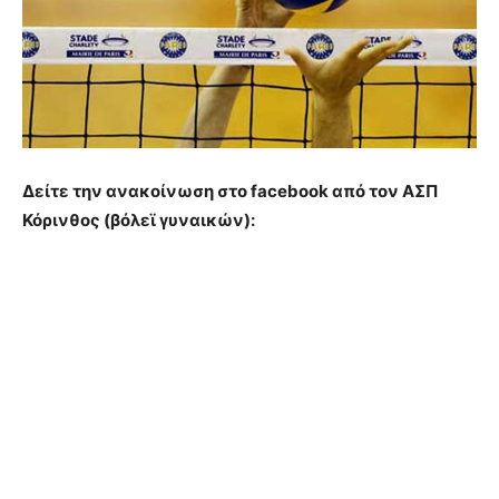
Δείτε την ανακοίνωση στο facebook από τον ΑΣΠ
Κόρινθος (βόλεϊ γυναικών):