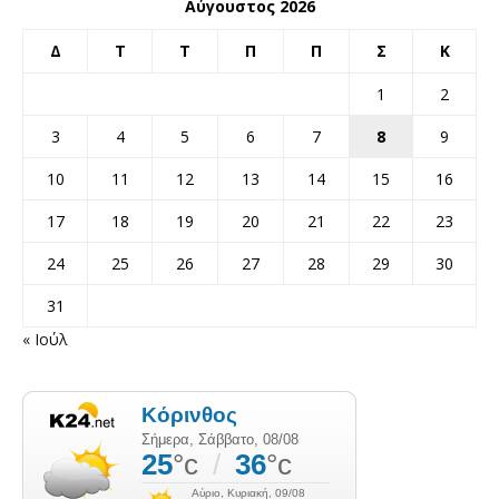
Αύγουστος 2026
Δ
Τ
Τ
Π
Π
Σ
Κ
1
2
3
4
5
6
7
8
9
10
11
12
13
14
15
16
17
18
19
20
21
22
23
24
25
26
27
28
29
30
31
« Ιούλ