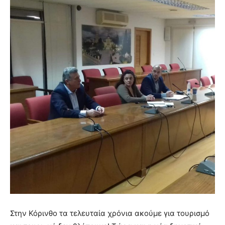
Στην Κόρινθο τα τελευταία χρόνια ακούμε για τουρισμό