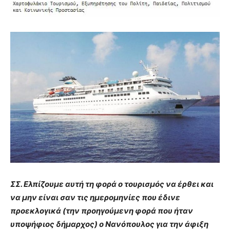
ΣΣ. Ελπίζουμε αυτή τη φορά ο τουρισμός να έρθει και
να μην είναι σαν τις ημερομηνίες που έδινε
προεκλογικά (την προηγούμενη φορά που ήταν
υποψήφιος δήμαρχος) ο Νανόπουλος για την άφιξη