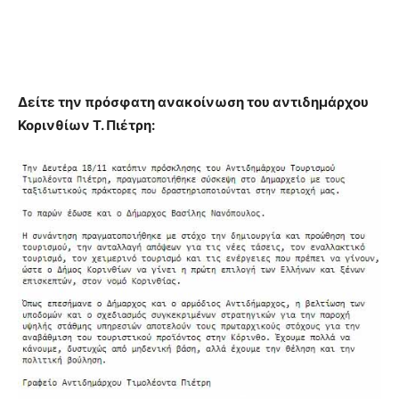
Δείτε την πρόσφατη ανακοίνωση του αντιδημάρχου
Κορινθίων Τ. Πιέτρη: