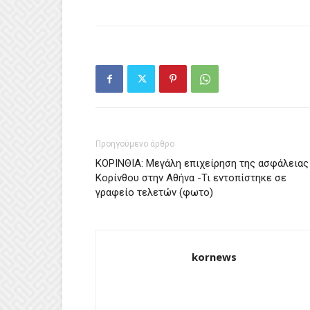
Προηγούμενο άρθρο
ΚΟΡΙΝΘΙΑ: Μεγάλη επιχείρηση της ασφάλειας
Κορίνθου στην Αθήνα -Τι εντοπίστηκε σε
γραφείο τελετών (φωτο)
kornews