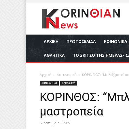
ΑΡΧΙΚΉ
ΠΡΩΤΟΣΕΛΙΔΑ
ΚΟΙΝΩΝΙΚΆ
ΑΘΛΗΤΙΚΆ
ΤΟ ΣΚΙΤΣΟ ΤΗΣ ΗΜΕΡΑΣ- Σ
Αρχική
Αστυνομικά
ΚΟΡΙΝΘΟΣ: “Μπλεξίματα” κα
Αστυνομικά
Κοινωνικά
ΚΟΡΙΝΘΟΣ: “Μπλε
μαστροπεία
2 Δεκεμβρίου, 2019