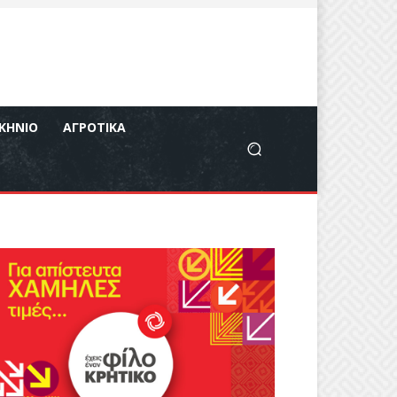
ΚΉΝΙΟ
ΑΓΡΟΤΙΚΆ