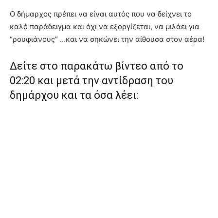
Ο δήμαρχος πρέπει να είναι αυτός που να δείχνει το
καλό παράδειγμα και όχι να εξοργίζεται, να μιλάει για
“ρουφιάνους” …και να σηκώνει την αίθουσα στον αέρα!
Δείτε στο παρακάτω βίντεο από το
02:20 και μετά την αντίδραση του
δημάρχου και τα όσα λέει: