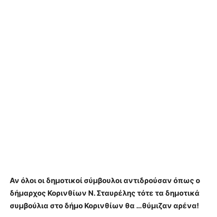
Αν όλοι οι δημοτικοί σύμβουλοι αντιδρούσαν όπως ο
δήμαρχος Κορινθίων Ν. Σταυρέλης τότε τα δημοτικά
συμβούλια στο δήμο Κορινθίων θα …θύμιζαν αρένα!