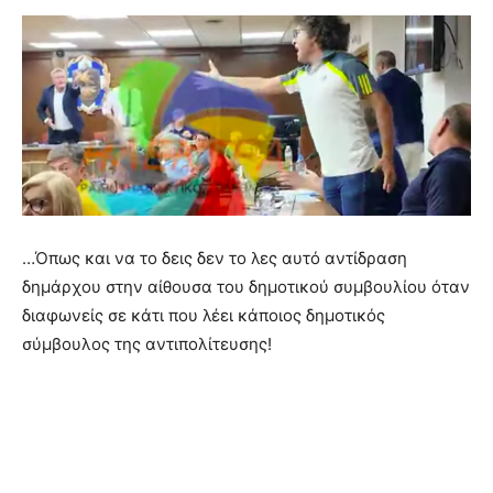
…Όπως και να το δεις δεν το λες αυτό αντίδραση
δημάρχου στην αίθουσα του δημοτικού συμβουλίου όταν
διαφωνείς σε κάτι που λέει κάποιος δημοτικός
σύμβουλος της αντιπολίτευσης!