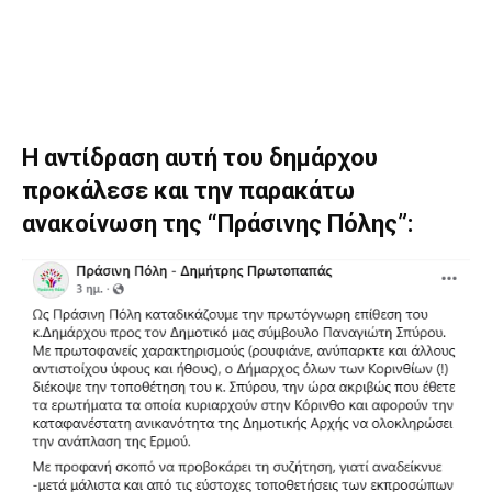
Η αντίδραση αυτή του δημάρχου
προκάλεσε και την παρακάτω
ανακοίνωση της “Πράσινης Πόλης”: