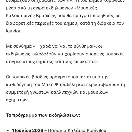
ετοιμάζουν οι χορωδίες των ΚΑΠΗ του Δήμου Κορινθίων
μέσα από τη σειρά εκδηλώσεων «Μουσικές
Καλοκαιρινές Βραδιές», που θα πραγματοποιηθούν, σε
διαφορετικές περιοχές του Δήμου, κατά τη διάρκεια του
Ιουνίου.
Με σύνθημα «Η χαρά να ’ναι το σύνθημα!», οι
εκδηλώσεις φιλοδοξούν να χαρίσουν όμορφες μουσικές
στιγμές στους δημότες και τους επισκέπτες.
Οι μουσικές βραδιές πραγματοποιούνται υπό την
καθοδήγηση του Μάκη Ψαραδέλη και περιλαμβάνουν τη
συμμετοχή γνωστών καλλιτεχνών και μουσικών
σχημάτων.
Το πρόγραμμα των εκδηλώσεων:
1 Ιουνίου 2026
– Παραλία Καλάμια Κορίνθου