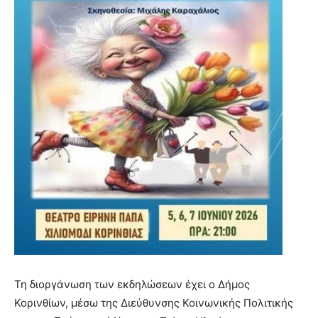
Τη διοργάνωση των εκδηλώσεων έχει ο Δήμος
Κορινθίων, μέσω της Διεύθυνσης Κοινωνικής Πολιτικής