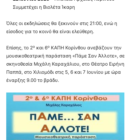
Συμμετέχει η Βιολέτα Ίκαρη
Όλες οι εκδηλώσεις θα ξεκινούν στις 21:00, ενώ η
είσοδος για το κοινό θα είναι ελεύθερη.
ο
ο
Επίσης, το 2
και 6
ΚΑΠΗ Κορίνθου ανεβάζουν την
μουσικοθεατρική παράσταση «Πάμε Σαν Άλλοτε», σε
σκηνοθεσία Μιχάλη Καραχάλιου, στο Θέατρο Ειρήνη
Παππά, στο Χιλιομόδι στις 5, 6 και 7 Ιουνίου με ώρα
έναρξης 9.00 το βράδυ.