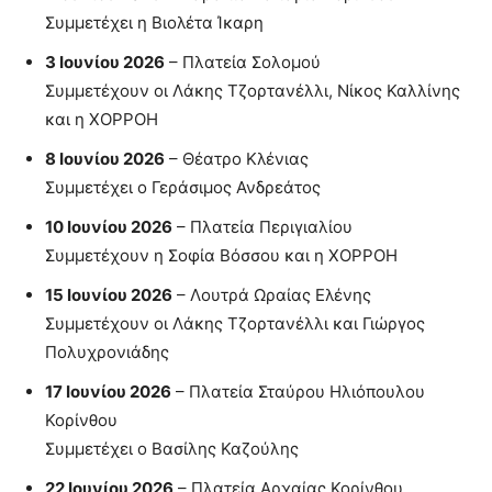
Συμμετέχει η Βιολέτα Ίκαρη
3 Ιουνίου 2026
– Πλατεία Σολομού
Συμμετέχουν οι Λάκης Τζορτανέλλι, Νίκος Καλλίνης
και η ΧΟΡΡΟΗ
8 Ιουνίου 2026
– Θέατρο Κλένιας
Συμμετέχει ο Γεράσιμος Ανδρεάτος
10 Ιουνίου 2026
– Πλατεία Περιγιαλίου
Συμμετέχουν η Σοφία Βόσσου και η ΧΟΡΡΟΗ
15 Ιουνίου 2026
– Λουτρά Ωραίας Ελένης
Συμμετέχουν οι Λάκης Τζορτανέλλι και Γιώργος
Πολυχρονιάδης
17 Ιουνίου 2026
– Πλατεία Σταύρου Ηλιόπουλου
Κορίνθου
Συμμετέχει ο Βασίλης Καζούλης
22 Ιουνίου 2026
– Πλατεία Αρχαίας Κορίνθου