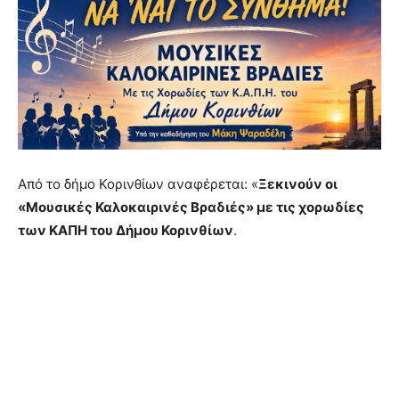
Από το δήμο Κορινθίων αναφέρεται: «
Ξεκινούν οι
«Μουσικές Καλοκαιρινές Βραδιές» με τις χορωδίες
των ΚΑΠΗ του Δήμου Κορινθίων
.