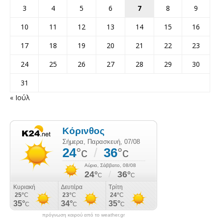
3
4
5
6
7
8
9
10
11
12
13
14
15
16
17
18
19
20
21
22
23
24
25
26
27
28
29
30
31
« Ιούλ
πρόγνωση καιρού από το weather.gr