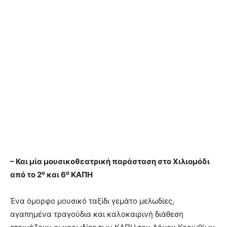
– Και μία μουσικοθεατρική παράσταση στο Χιλιομόδι
ο
ο
από το 2
και 6
ΚΑΠΗ
Ένα όμορφο μουσικό ταξίδι γεμάτο μελωδίες,
αγαπημένα τραγούδια και καλοκαιρινή διάθεση