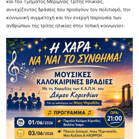
και του Τμήματος Μέριμνας Τρίτης Ηλικίας,
συνεχίζοντας δράσεις που προάγουν τον πολιτισμό, την
κοινωνική συμμετοχή και την ενεργή παρουσία των
ανθρώπων της τρίτης ηλικίας στην τοπική κοινωνία».