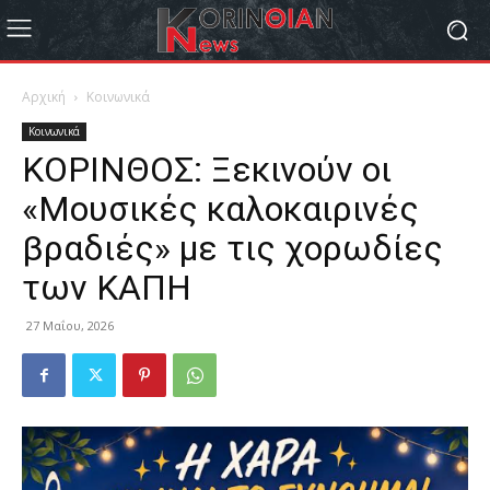
Αρχική
Κοινωνικά
Κοινωνικά
ΚΟΡΙΝΘΟΣ: Ξεκινούν οι
«Μουσικές καλοκαιρινές
βραδιές» με τις χορωδίες
των ΚΑΠΗ
27 Μαΐου, 2026