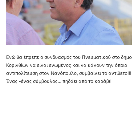
Ενώ θα έπρεπε ο συνδυασμός του Πνευματικού στο δήμο
Κορινθίων να είναι ενωμένος και να κάνουν την όποια
αντιπολίτευση στον Νανόπουλο, συμβαίνει το αντίθετο!!!
Ένας -ένας σύμβουλος… πηδάει από το καράβι!