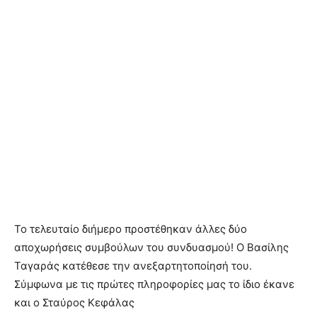
Το τελευταίο διήμερο προστέθηκαν άλλες δύο
αποχωρήσεις συμβούλων του συνδυασμού! Ο Βασίλης
Ταγαράς κατέθεσε την ανεξαρτητοποίησή του.
Σύμφωνα με τις πρώτες πληροφορίες μας το ίδιο έκανε
και ο Σταύρος Κεφάλας