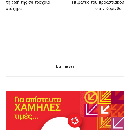
τη ζωή της σε τροχαίο
επιβάτες του προαστιακού
ατύχημα
στην Κόρινθο…
kornews