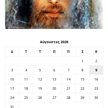
Αύγουστος 2026
Δ
Τ
Τ
Π
Π
Σ
Κ
1
2
3
4
5
6
7
8
9
10
11
12
13
14
15
16
17
18
19
20
21
22
23
24
25
26
27
28
29
30
31