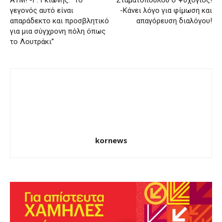
γεγονός αυτό είναι
-Κάνει λόγο για φίμωση και
απαράδεκτο και προσβλητικό
απαγόρευση διαλόγου!
για μια σύγχρονη πόλη όπως
το Λουτράκι”
kornews