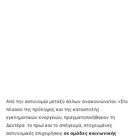
Από την αστυνομία μεταξύ άλλων ανακοινώνεται: «Στο
πλαίσιο της πρόληψης και της καταστολής
εγκληματικών ενεργειών, πραγματοποιήθηκαν τη
Δευτέρα το πρωί και το απόγευμα, στοχευμένες
αστυνομικές επιχειρήσεις
σε ομάδες κοινωνικής