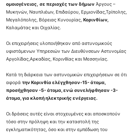
ομοιογένειας,
σε περιοχές των δήμων
Άργους –
Μυκηνών, Ναυπλιέων, Επιδαύρου, Ερμιονίδας,Τρίπολης,
Μεγαλόπολης, Βόρειας Κυνουρίας,
Κορινθίων,
Καλαμάτας και Οιχαλίας.
Οι επιχειρήσεις υλοποιήθηκαν από αστυνομικούς
υφιστάμενων Υπηρεσιών των Διευθύνσεων Αστυνομίας
Αργολίδας,Αρκαδίας, Κορινθίας και Μεσσηνίας.
Κατά τη διάρκεια των αστυνομικών επιχειρήσεων σε ότι
αφορά
την Κορινθία ελέγχθησαν-15- άτομα,
προσήχθησαν -5- άτομα, ενώ συνελήφθησαν -3-
άτομα, για κλοπή ηλεκτρικής ενέργειας.
Οι δράσεις αυτές είναι στοχευμένες και αποσκοπούν
τόσο στην πρόληψη και την καταστολή της
εγκληματικότητας, όσο και στην εμπέδωση του