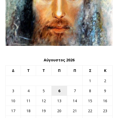
Αύγουστος 2026
Δ
Τ
Τ
Π
Π
Σ
Κ
1
2
3
4
5
6
7
8
9
10
11
12
13
14
15
16
17
18
19
20
21
22
23