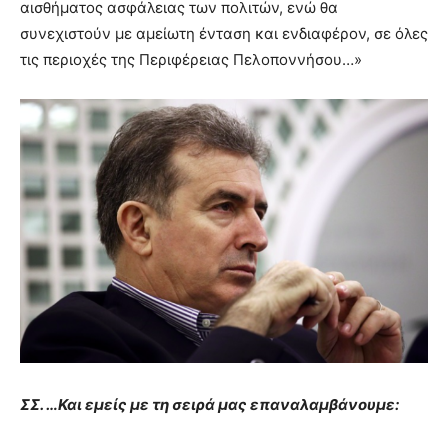
αισθήματος ασφάλειας των πολιτών, ενώ θα
συνεχιστούν με αμείωτη ένταση και ενδιαφέρον, σε όλες
τις περιοχές της Περιφέρειας Πελοποννήσου…»
ΣΣ. …Και εμείς με τη σειρά μας επαναλαμβάνουμε: