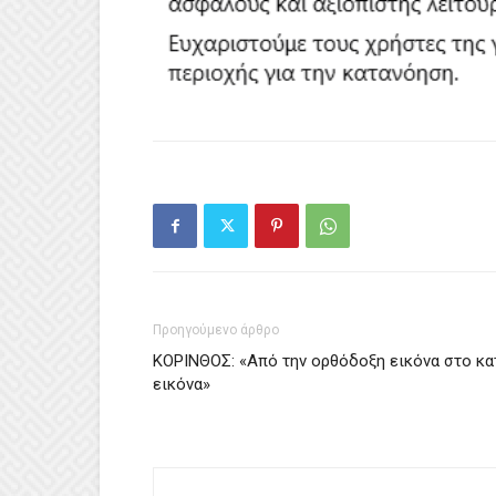
Προηγούμενο άρθρο
ΚΟΡΙΝΘΟΣ: «Από την ορθόδοξη εικόνα στο κατ
εικόνα»