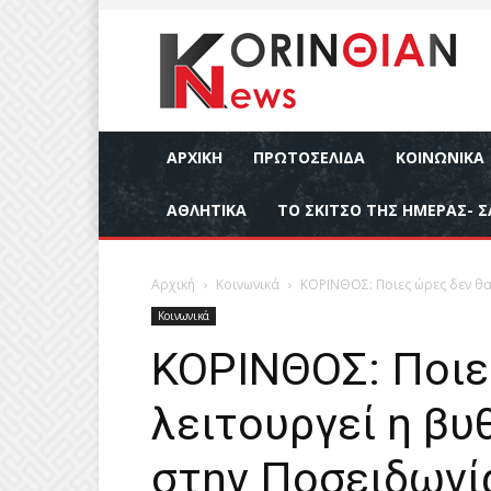
ΑΡΧΙΚΉ
ΠΡΩΤΟΣΕΛΙΔΑ
ΚΟΙΝΩΝΙΚΆ
ΑΘΛΗΤΙΚΆ
ΤΟ ΣΚΙΤΣΟ ΤΗΣ ΗΜΕΡΑΣ- Σ
Αρχική
Κοινωνικά
ΚΟΡΙΝΘΟΣ: Ποιες ώρες δεν θα 
Κοινωνικά
ΚΟΡΙΝΘΟΣ: Ποιε
λειτουργεί η βυ
στην Ποσειδωνία