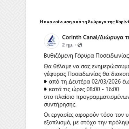
Η ανακοίνωση από τη διώρυγα της Κορίν