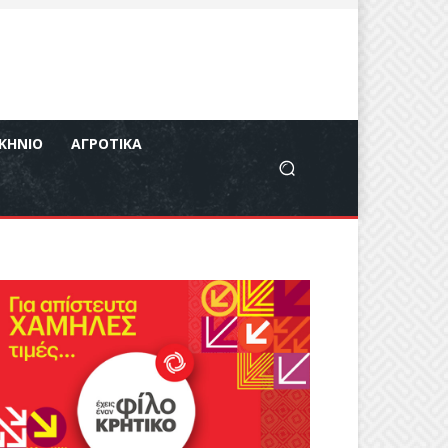
ΚΉΝΙΟ
ΑΓΡΟΤΙΚΆ