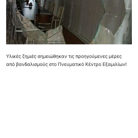
Υλικές ζημιές σημειώθηκαν τις προηγούμενες μέρες
από βανδαλισμούς στο Πνευματικό Κέντρο Εξαμιλίων!