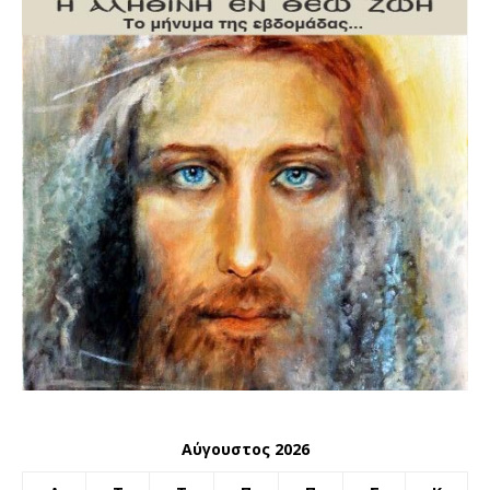
Αύγουστος 2026