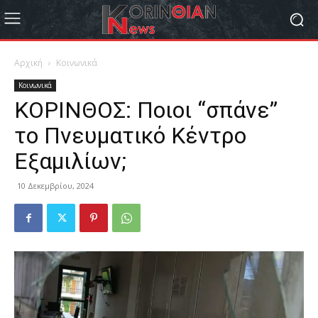
Αρχική
Κοινωνικά
Κοινωνικά
ΚΟΡΙΝΘΟΣ: Ποιοι “σπάνε”
το Πνευματικό Κέντρο
Εξαμιλίων;
10 Δεκεμβρίου, 2024