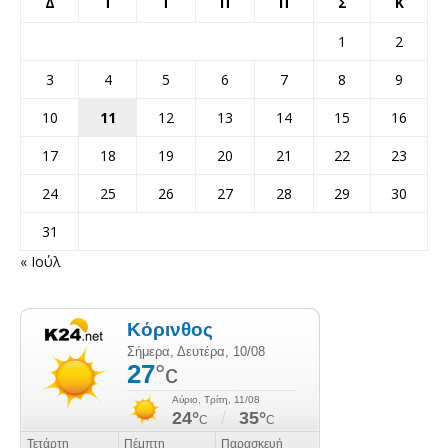
Δ
Τ
Τ
Π
Π
Σ
Κ
1
2
3
4
5
6
7
8
9
10
11
12
13
14
15
16
17
18
19
20
21
22
23
24
25
26
27
28
29
30
31
« Ιούλ