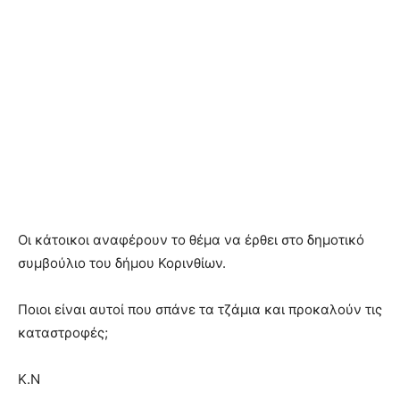
Οι κάτοικοι αναφέρουν το θέμα να έρθει στο δημοτικό
συμβούλιο του δήμου Κορινθίων.
Ποιοι είναι αυτοί που σπάνε τα τζάμια και προκαλούν τις
καταστροφές;
Κ.Ν