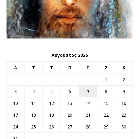
Αύγουστος 2026
Δ
Τ
Τ
Π
Π
Σ
Κ
1
2
3
4
5
6
7
8
9
10
11
12
13
14
15
16
17
18
19
20
21
22
23
24
25
26
27
28
29
30
31