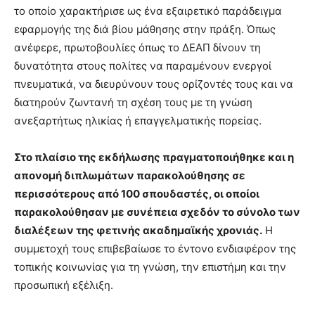
το οποίο χαρακτήρισε ως ένα εξαιρετικό παράδειγμα
εφαρμογής της διά βίου μάθησης στην πράξη. Όπως
ανέφερε, πρωτοβουλίες όπως το ΔΕΑΠ δίνουν τη
δυνατότητα στους πολίτες να παραμένουν ενεργοί
πνευματικά, να διευρύνουν τους ορίζοντές τους και να
διατηρούν ζωντανή τη σχέση τους με τη γνώση
ανεξαρτήτως ηλικίας ή επαγγελματικής πορείας.
Στο πλαίσιο της εκδήλωσης πραγματοποιήθηκε και η
απονομή διπλωμάτων παρακολούθησης σε
περισσότερους από 100 σπουδαστές, οι οποίοι
παρακολούθησαν με συνέπεια σχεδόν το σύνολο των
διαλέξεων της φετινής ακαδημαϊκής χρονιάς.
Η
συμμετοχή τους επιβεβαίωσε το έντονο ενδιαφέρον της
τοπικής κοινωνίας για τη γνώση, την επιστήμη και την
προσωπική εξέλιξη.