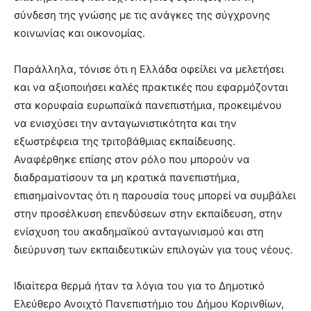
σύνδεση της γνώσης με τις ανάγκες της σύγχρονης
κοινωνίας και οικονομίας.
Παράλληλα, τόνισε ότι η Ελλάδα οφείλει να μελετήσει
και να αξιοποιήσει καλές πρακτικές που εφαρμόζονται
στα κορυφαία ευρωπαϊκά πανεπιστήμια, προκειμένου
να ενισχύσει την ανταγωνιστικότητα και την
εξωστρέφεια της τριτοβάθμιας εκπαίδευσης.
Αναφέρθηκε επίσης στον ρόλο που μπορούν να
διαδραματίσουν τα μη κρατικά πανεπιστήμια,
επισημαίνοντας ότι η παρουσία τους μπορεί να συμβάλει
στην προσέλκυση επενδύσεων στην εκπαίδευση, στην
ενίσχυση του ακαδημαϊκού ανταγωνισμού και στη
διεύρυνση των εκπαιδευτικών επιλογών για τους νέους.
Ιδιαίτερα θερμά ήταν τα λόγια του για το Δημοτικό
Ελεύθερο Ανοιχτό Πανεπιστήμιο του Δήμου Κορινθίων,