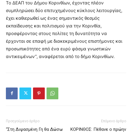
Το ΔΕΑΠ του Δήμου Κορινθίων, έχοντας πλέον
συμπληρώσει δύο επιτυχημένους κύκλους λειτουργίας,
έχει καθιερωθεί ως ένας σημαντικός θεσμός
εκπαίδευσης και πολιτισμού για την Κορινθία,
προσφέροντας στους πολίτες τη δυνατότητα να
έρχονται σε επαφή με διακεκριμένους επιστήμονες και
προσωπικότητες από ένα ευρύ φάσμα γνωστικών
αντικειμένων”, αναφέρεται από το δήμο Κορινθίων.
Προηγούμενο άρθρο
Επόμενο άρθρο
“Στη Διψασμένη Γη θα Δώσω
ΚΟΡΙΝΘΟΣ: Πέθανε ο πρώην