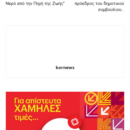
Νερό από την Πηγή της Ζωής”
πρόεδρος του δημοτικού
συμβουλίου…
kornews