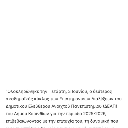
“Ολοκληρώθηκε την Τετάρτη, 3 Ιουνίου, ο δεύτερος
ακαδημαϊκός κύκλος των Επιστημονικών Διαλέξεων του
Δημοτικού Ελεύθερου Ανοιχτού Πανεπιστημίου (ΔΕΑΠ)
του Δήμου Κορινθίων για την περίοδο 2025-2026,
επιβεβαιώνοντας με την επιτυχία του, τη δυναμική που