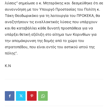
λύσεις”
σημείωσε ο κ. Μηταράκης και δεσμεύθηκε ότι σε
συνεννόηση με τον Υπουργό Προστασίας του Πολίτη κ.
Τάκη Θεοδωρικάκο για τη λειτουργία του ΠΡΟΚΕΚΑ, θα
αναζητήσουν τις εναλλακτικές λύσεις που υπάρχουν
και θα καταβάλλει κάθε δυνατή προσπάθεια για να
υπάρξει θετική εξέλιξη στο αίτημα των Κορινθίων για
την απομάκρυνση της δομής από το χώρο του
στρατοπέδου, που είναι εντός του αστικού ιστού της
πόλης”.
Κ.Ν