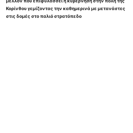
μέλλον που επιφυλάσσει η κυβέρνηση στην πόλη της
Κορίνθου γεμίζοντας την καθημερινά με μετανάστες
στις δομές στο παλιό στρατόπεδο