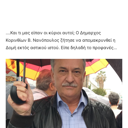
….Και τι μας είπαν οι κύριοι αυτοί; Ο Δημαρχος
Κορινθίων Β. Νανόπουλος ζήτησε να απομακρυνθεί η
Δομή εκτός αστικού ιστού. Είπε δηλαδή το προφανές…