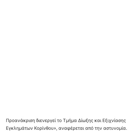
Προανάκριση διενεργεί το Τμήμα Δίωξης και Εξιχνίασης
Εγκλημάτων Κορίνθου», αναφέρεται από την αστυνομία.