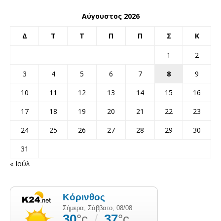
Αύγουστος 2026
Δ
Τ
Τ
Π
Π
Σ
Κ
1
2
3
4
5
6
7
8
9
10
11
12
13
14
15
16
17
18
19
20
21
22
23
24
25
26
27
28
29
30
31
« Ιούλ