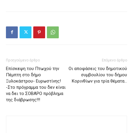
Προηγούμενο άρθρο
Επόμενο άρθρο
Επίσκεψη του Πτωχού την
Οι αποφάσεις του δημοτικού
Πέμπτη στο δήμο
συμβουλίου του δήμου
Ξυλοκάστρου- Ευρωστίνης!
Κορινθίων για τρία θέματα…
-Στο πρόγραμμα του δεν είναι
να δει το ΣΟΒΑΡΟ πρόβλημα
της διάβρωσης!!!