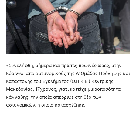
«Συνελήφθη, σήμερα και πρώτες πρωινές ώρες, στην
Κόρινθο, από αστυνομικούς της Α1Ομάδας Πρόληψης και
Καταστολής του Εγκλήματος (Ο.Π.Κ.Ε.) Κεντρικής
Μακεδονίας, 17χρονος, γιατί κατείχε μικροποσότητα
κάνναβης, την οποία απέρριψε στη θέα των
αστυνομικών, η οποία κατασχέθηκε.