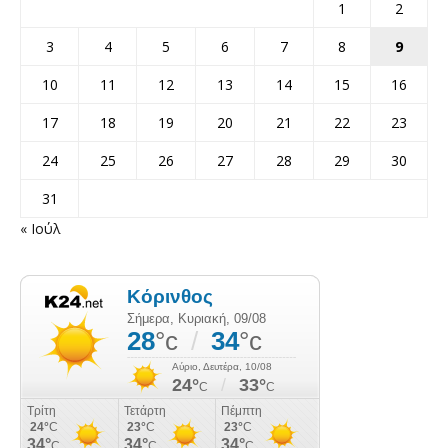
1
2
3
4
5
6
7
8
9
10
11
12
13
14
15
16
17
18
19
20
21
22
23
24
25
26
27
28
29
30
31
« Ιούλ