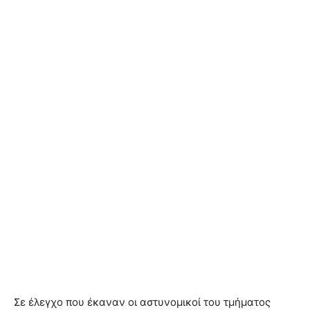
Σε έλεγχο που έκαναν οι αστυνομικοί του τμήματος