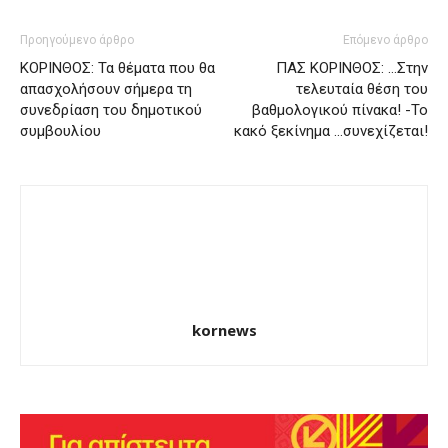
Προηγούμενο άρθρο
Επόμενο άρθρο
ΚΟΡΙΝΘΟΣ: Τα θέματα που θα
ΠΑΣ ΚΟΡΙΝΘΟΣ: …Στην
απασχολήσουν σήμερα τη
τελευταία θέση του
συνεδρίαση του δημοτικού
βαθμολογικού πίνακα! -Το
συμβουλίου
κακό ξεκίνημα …συνεχίζεται!
kornews