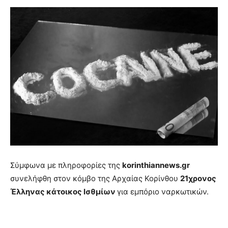
Σύμφωνα με πληροφορίες της
korinthiannews.gr
συνελήφθη στον κόμβο της Αρχαίας Κορίνθου
21χρονος
Έλληνας κάτοικος Ισθμίων
για εμπόριο ναρκωτικών.