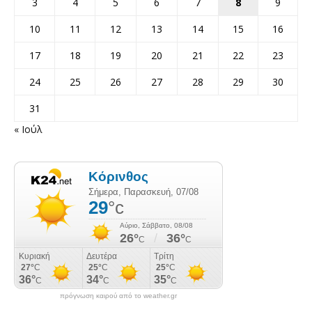
3
4
5
6
7
8
9
10
11
12
13
14
15
16
17
18
19
20
21
22
23
24
25
26
27
28
29
30
31
« Ιούλ
πρόγνωση καιρού από το weather.gr