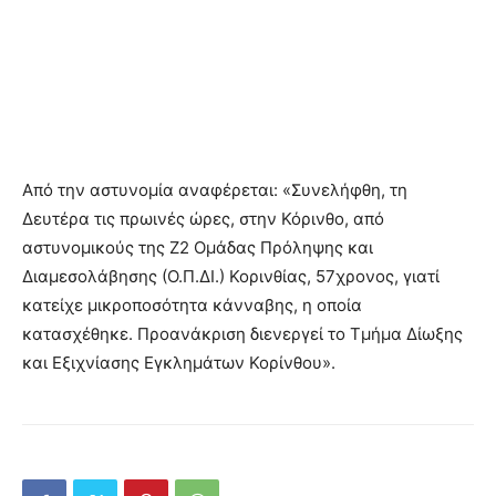
Από την αστυνομία αναφέρεται: «Συνελήφθη, τη
Δευτέρα τις πρωινές ώρες, στην Κόρινθο, από
αστυνομικούς της Ζ2 Ομάδας Πρόληψης και
Διαμεσολάβησης (Ο.Π.ΔΙ.) Κορινθίας, 57χρονος, γιατί
κατείχε μικροποσότητα κάνναβης, η οποία
κατασχέθηκε. Προανάκριση διενεργεί το Τμήμα Δίωξης
και Εξιχνίασης Εγκλημάτων Κορίνθου».