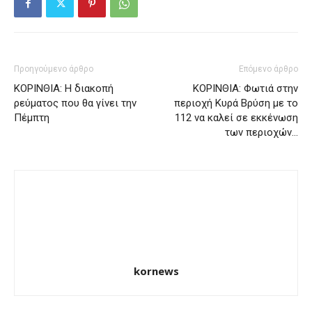
Προηγούμενο άρθρο
Επόμενο άρθρο
ΚΟΡΙΝΘΙΑ: Η διακοπή
ΚΟΡΙΝΘΙΑ: Φωτιά στην
ρεύματος που θα γίνει την
περιοχή Κυρά Βρύση με το
Πέμπτη
112 να καλεί σε εκκένωση
των περιοχών…
kornews