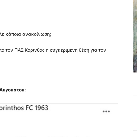
αλε κάποια ανακοίνωση;
ό τον ΠΑΣ Κόρινθος η συγκεριμένη θέση για τον
 Αυγούστου: