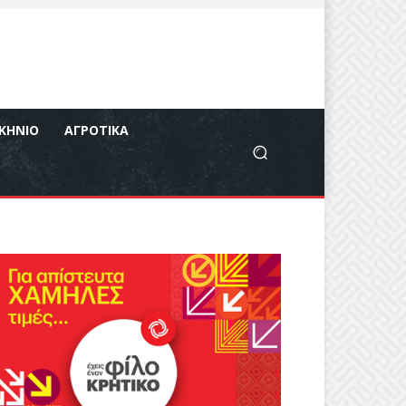
ΚΉΝΙΟ
ΑΓΡΟΤΙΚΆ