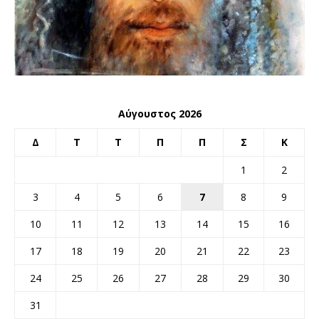
Αύγουστος 2026
Δ
Τ
Τ
Π
Π
Σ
Κ
1
2
3
4
5
6
7
8
9
10
11
12
13
14
15
16
17
18
19
20
21
22
23
24
25
26
27
28
29
30
31