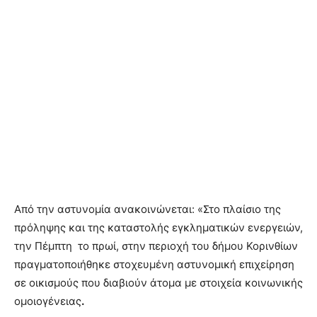
Από την αστυνομία ανακοινώνεται: «Στο πλαίσιο της
πρόληψης και της καταστολής εγκληματικών ενεργειών,
την Πέμπτη το πρωί, στην περιοχή του δήμου Κορινθίων
πραγματοποιήθηκε στοχευμένη αστυνομική επιχείρηση
σε οικισμούς που διαβιούν άτομα με στοιχεία κοινωνικής
ομοιογένειας
.