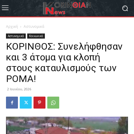
Αρχική
Αστυνομικά
Αστυνομικά
Κοινωνικά
ΚΟΡΙΝΘΟΣ: Συνελήφθησαν
και 3 άτομα για κλοπή
στους καταυλισμούς των
ΡΟΜΑ!
2 Ιουνίου, 2026