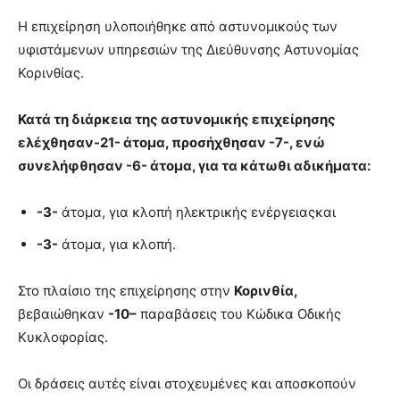
Η επιχείρηση υλοποιήθηκε από αστυνομικούς των
υφιστάμενων υπηρεσιών της Διεύθυνσης Αστυνομίας
Κορινθίας.
Κατά τη διάρκεια της αστυνομικής επιχείρησης
ελέχθησαν-21- άτομα, προσήχθησαν -7-, ενώ
συνελήφθησαν -6- άτομα, για τα κάτωθι αδικήματα:
-3-
άτομα, για κλοπή ηλεκτρικής ενέργειαςκαι
-3-
άτομα, για κλοπή.
Στο πλαίσιο της επιχείρησης στην
Κορινθία,
βεβαιώθηκαν
-10
–
παραβάσεις του Κώδικα Οδικής
Κυκλοφορίας.
Οι δράσεις αυτές είναι στοχευμένες και αποσκοπούν