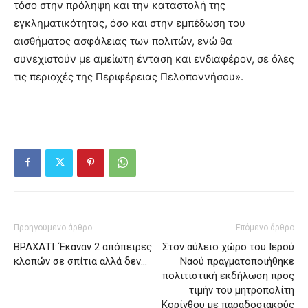
τόσο στην πρόληψη και την καταστολή της
εγκληματικότητας, όσο και στην εμπέδωση του
αισθήματος ασφάλειας των πολιτών, ενώ θα
συνεχιστούν με αμείωτη ένταση και ενδιαφέρον, σε όλες
τις περιοχές της Περιφέρειας Πελοποννήσου».
Προηγούμενο άρθρο
Επόμενο άρθρο
ΒΡΑΧΑΤΙ: Έκαναν 2 απόπειρες
Στον αύλειο χώρο του Ιερού
κλοπών σε σπίτια αλλά δεν…
Ναού πραγματοποιήθηκε
πολιτιστική εκδήλωση προς
τιμήν του μητροπολίτη
Κορίνθου με παραδοσιακούς