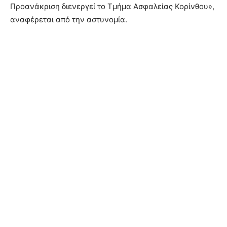
Προανάκριση διενεργεί το Τμήμα Ασφαλείας Κορίνθου»,
αναφέρεται από την αστυνομία.