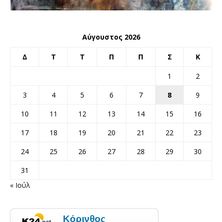
Αύγουστος 2026
Δ
Τ
Τ
Π
Π
Σ
Κ
1
2
3
4
5
6
7
8
9
10
11
12
13
14
15
16
17
18
19
20
21
22
23
24
25
26
27
28
29
30
31
« Ιούλ