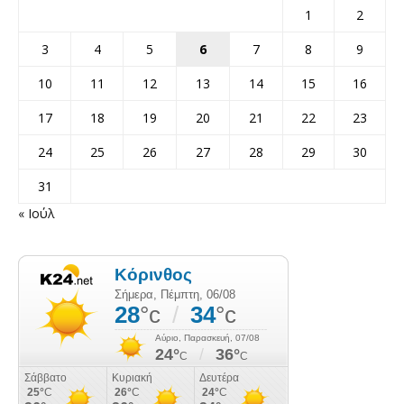
1
2
3
4
5
6
7
8
9
10
11
12
13
14
15
16
17
18
19
20
21
22
23
24
25
26
27
28
29
30
31
« Ιούλ