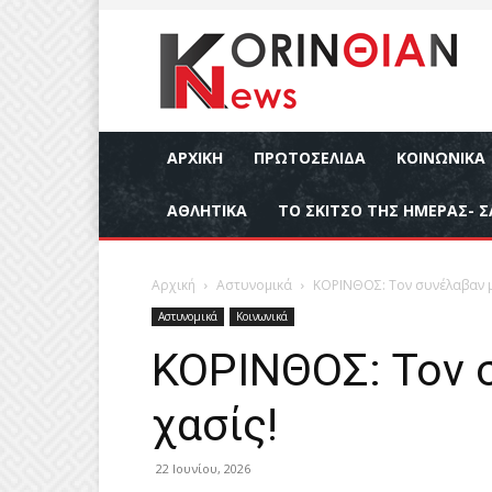
ΑΡΧΙΚΉ
ΠΡΩΤΟΣΕΛΙΔΑ
ΚΟΙΝΩΝΙΚΆ
ΑΘΛΗΤΙΚΆ
ΤΟ ΣΚΙΤΣΟ ΤΗΣ ΗΜΕΡΑΣ- Σ
Αρχική
Αστυνομικά
ΚΟΡΙΝΘΟΣ: Τον συνέλαβαν με
Αστυνομικά
Κοινωνικά
ΚΟΡΙΝΘΟΣ: Τον 
χασίς!
22 Ιουνίου, 2026