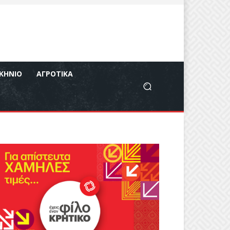
ΚΉΝΙΟ
ΑΓΡΟΤΙΚΆ