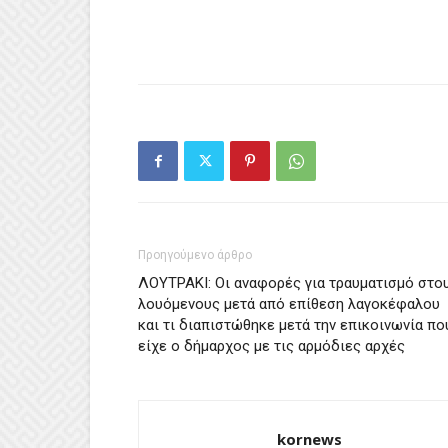
Προηγούμενο άρθρο
ΛΟΥΤΡΑΚΙ: Οι αναφορές για τραυματισμό στο
λουόμενους μετά από επίθεση λαγοκέφαλου
και τι διαπιστώθηκε μετά την επικοινωνία πο
είχε ο δήμαρχος με τις αρμόδιες αρχές
kornews