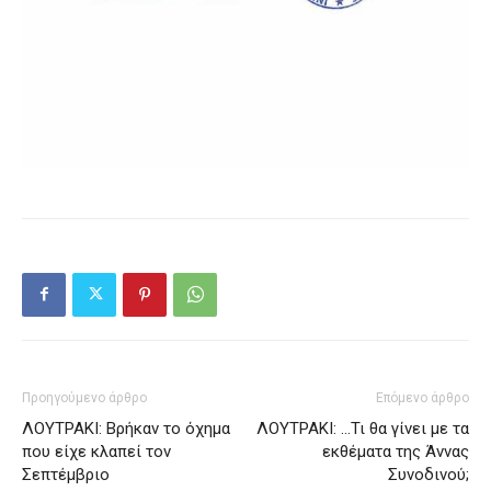
Προηγούμενο άρθρο
Επόμενο άρθρο
ΛΟΥΤΡΑΚΙ: Βρήκαν το όχημα
ΛΟΥΤΡΑΚΙ: …Τι θα γίνει με τα
που είχε κλαπεί τον
εκθέματα της Άννας
Σεπτέμβριο
Συνοδινού;