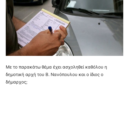
Με το παρακάτω θέμα έχει ασχοληθεί καθόλου η
δημοτική αρχή του Β. Νανόπουλου και ο ίδιος ο
δήμαρχος;