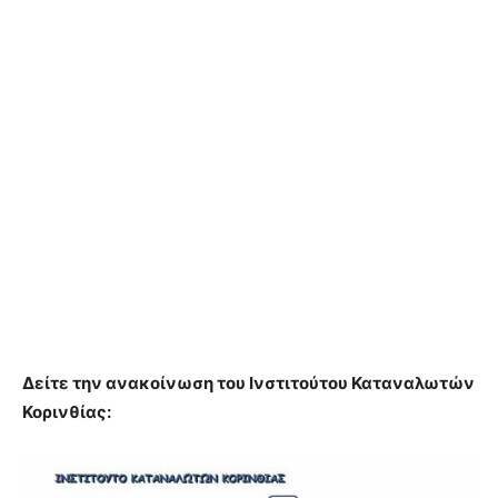
Δείτε την ανακοίνωση του Ινστιτούτου Καταναλωτών
Κορινθίας: