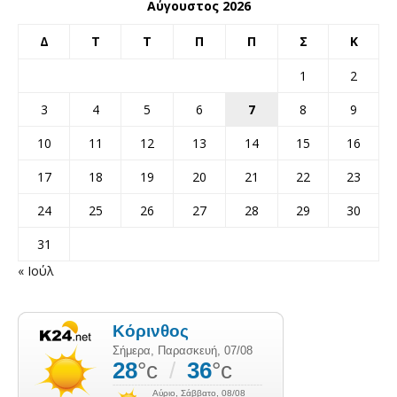
Αύγουστος 2026
Δ
Τ
Τ
Π
Π
Σ
Κ
1
2
3
4
5
6
7
8
9
10
11
12
13
14
15
16
17
18
19
20
21
22
23
24
25
26
27
28
29
30
31
« Ιούλ