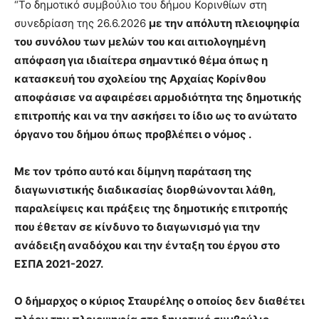
“Το δημοτικό συμβούλιο του δήμου Κορινθίων στη
συνεδρίαση της 26.6.2026
με την απόλυτη πλειοψηφία
του συνόλου των μελών του και αιτιολογημένη
απόφαση για ιδιαίτερα σημαντικό θέμα όπως η
κατασκευή του σχολείου της Αρχαίας Κορίνθου
αποφάσισε να αφαιρέσει αρμοδιότητα της δημοτικής
επιτροπής και να την ασκήσει το ίδιο ως το ανώτατο
όργανο του δήμου όπως προβλέπει ο νόμος .
Με τον τρόπο αυτό και δίμηνη παράταση της
διαγωνιστικής διαδικασίας διορθώνονται λάθη,
παραλείψεις και πράξεις της δημοτικής επιτροπής
που έθεταν σε κίνδυνο το διαγωνισμό για την
ανάδειξη αναδόχου και την ένταξη του έργου στο
ΕΣΠΑ 2021-2027.
Ο δήμαρχος ο κύριος Σταυρέλης ο οποίος δεν διαθέτει