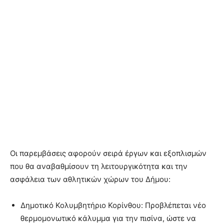
Οι παρεμβάσεις αφορούν σειρά έργων και εξοπλισμών
που θα αναβαθμίσουν τη λειτουργικότητα και την
ασφάλεια των αθλητικών χώρων του Δήμου:
Δημοτικό Κολυμβητήριο Κορίνθου: Προβλέπεται νέο
θερμομονωτικό κάλυμμα για την πισίνα, ώστε να