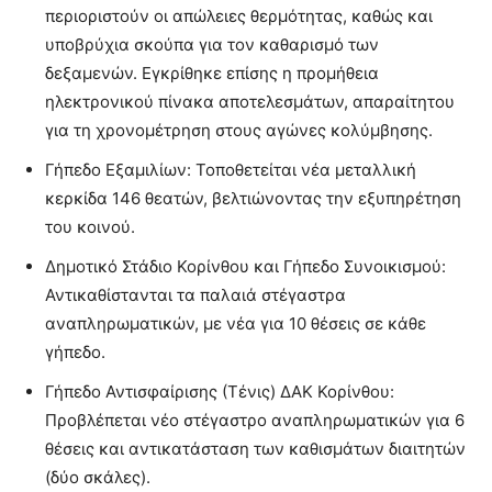
περιοριστούν οι απώλειες θερμότητας, καθώς και
υποβρύχια σκούπα για τον καθαρισμό των
δεξαμενών. Εγκρίθηκε επίσης η προμήθεια
ηλεκτρονικού πίνακα αποτελεσμάτων, απαραίτητου
για τη χρονομέτρηση στους αγώνες κολύμβησης.
Γήπεδο Εξαμιλίων: Τοποθετείται νέα μεταλλική
κερκίδα 146 θεατών, βελτιώνοντας την εξυπηρέτηση
του κοινού.
Δημοτικό Στάδιο Κορίνθου και Γήπεδο Συνοικισμού:
Αντικαθίστανται τα παλαιά στέγαστρα
αναπληρωματικών, με νέα για 10 θέσεις σε κάθε
γήπεδο.
Γήπεδο Αντισφαίρισης (Τένις) ΔΑΚ Κορίνθου:
Προβλέπεται νέο στέγαστρο αναπληρωματικών για 6
θέσεις και αντικατάσταση των καθισμάτων διαιτητών
(δύο σκάλες).