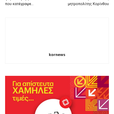
που κατέγραψε…
μητροπολίτης Κορίνθου
kornews