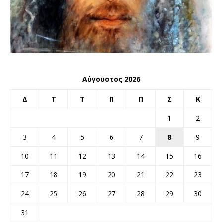
Αύγουστος 2026
Δ
Τ
Τ
Π
Π
Σ
Κ
1
2
3
4
5
6
7
8
9
10
11
12
13
14
15
16
17
18
19
20
21
22
23
24
25
26
27
28
29
30
31