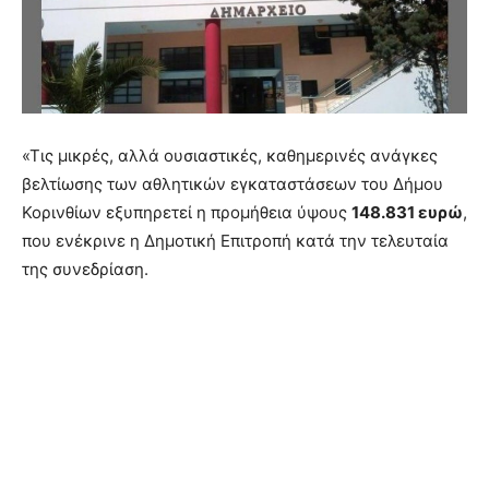
«Τις μικρές, αλλά ουσιαστικές, καθημερινές ανάγκες
βελτίωσης των αθλητικών εγκαταστάσεων του Δήμου
Κορινθίων εξυπηρετεί η προμήθεια ύψους
148.831 ευρώ
,
που ενέκρινε η Δημοτική Επιτροπή κατά την τελευταία
της συνεδρίαση.