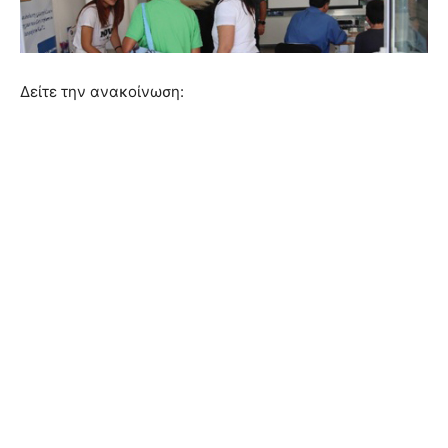
Δείτε την ανακοίνωση: