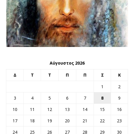
Αύγουστος 2026
Δ
Τ
Τ
Π
Π
Σ
Κ
1
2
3
4
5
6
7
8
9
10
11
12
13
14
15
16
17
18
19
20
21
22
23
24
25
26
27
28
29
30