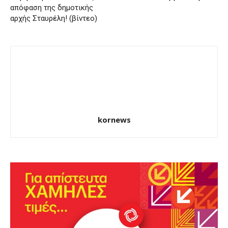
απόφαση της δημοτικής
αρχής Σταυρέλη! (βίντεο)
kornews