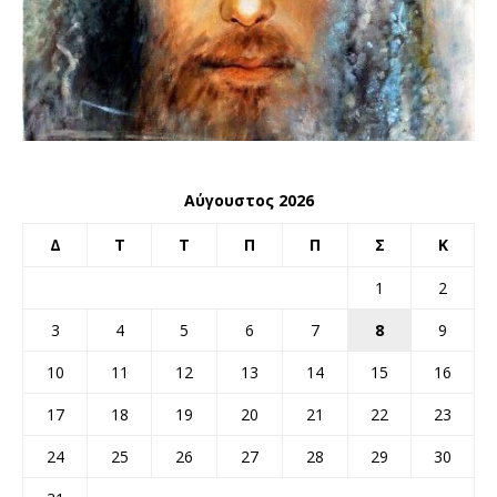
Αύγουστος 2026
Δ
Τ
Τ
Π
Π
Σ
Κ
1
2
3
4
5
6
7
8
9
10
11
12
13
14
15
16
17
18
19
20
21
22
23
24
25
26
27
28
29
30