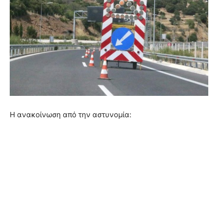
Η ανακοίνωση από την αστυνομία: