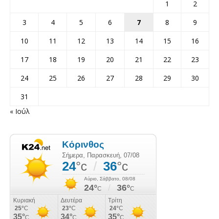
1
2
3
4
5
6
7
8
9
10
11
12
13
14
15
16
17
18
19
20
21
22
23
24
25
26
27
28
29
30
31
« Ιούλ