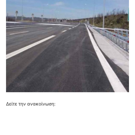
Δείτε την ανακοίνωση: